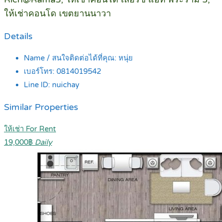
ให้เช่าคอนโด เขตยานนาวา
Details
Name / สนใจติดต่อได้ที่คุณ:
หนุ่ย
เบอร์โทร:
0814019542
Line ID:
nuichay
Similar Properties
ให้เช่า For Rent
19,000฿
Daily