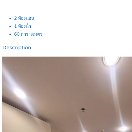
2
ห้องนอน
1
ห้องน้ำ
60
ตารางเมตร
Description