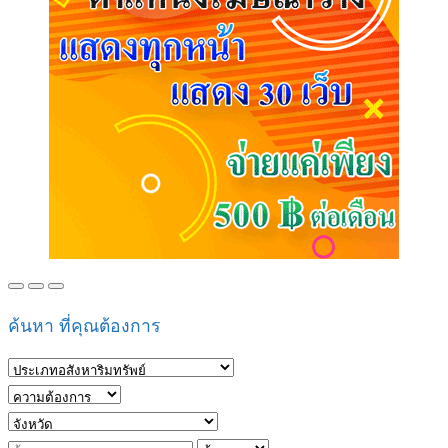
ค้นหา ที่คุณต้องการ