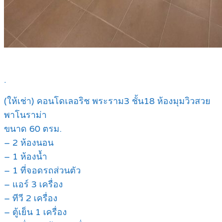
.
(ให้เช่า) คอนโดเลอริช พระราม3 ชั้น18 ห้องมุมวิวสวย
พาโนราม่า
ขนาด 60 ตรม.
– 2 ห้องนอน
– 1 ห้องน้ำ
– 1 ที่จอดรถส่วนตัว
– แอร์ 3 เครื่อง
– ทีวี 2 เครื่อง
– ตู้เย็น 1 เครื่อง