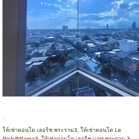
.
ให้เช่าคอนโด เลอริช พระราม3, ให้เช่าคอนโด Le
Rich@Rama3, ให้เช่าคอนโด เลอริช แอท พระราม 3,