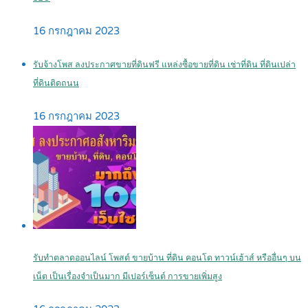
16 กรกฎาคม 2023
รับจ้างโพส ลงประกาศขายที่ดินฟรี แหล่งซื้อขายที่ดิน เช่าที่ดิน ที่ดินเปล่า
ที่ดินติดถนน
16 กรกฎาคม 2023
รับทำตลาดออนไลน์ โพสต์ ขายบ้าน ที่ดิน คอนโด ทาวน์เฮ้าส์ หรืออื่นๆ บน
เน็ต เป็นเรื่องจำเป็นมาก มีเปอร์เซ็นต์ การขายเพิ่มสูง