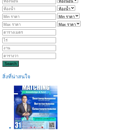
Search
สิ่งที่น่าสนใจ