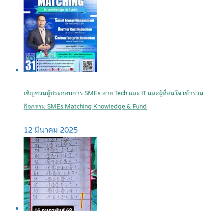
เชิญชวนผู้ประกอบการ SMEs สาย Tech และ IT และผู้ที่สนใจ เข้าร่วม
กิจกรรม SMEs Matching Knowledge & Fund
12 มีนาคม 2025