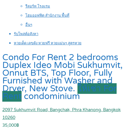
รีสอร์ท โรงแรม
โฮมออฟฟิต สำนักงาน พื้นที่
อื่นๆ
รับโพสต์อสังหา
หวยเด็ด เลขดัง หวยฟรี หวยแม่นๆ สูตรหวย
Condo For Rent 2 bedrooms
Duplex Ideo Mobi Sukhumvit,
Onnut BTS, Top Floor, Fully
Furnished with Washer and
Dryer, New Stove.
ให้เช่า For
Rent
condominium
2097 Sukhumvit Road, Bangchak, Phra Khanong, Bangkok
10260
35,000฿