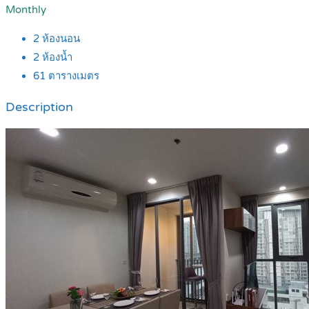
Monthly
2
ห้องนอน
2
ห้องน้ำ
61
ตารางเมตร
Description