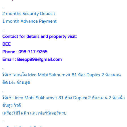
.
2 months Security Deposit
1 month Advance Payment
.
Contact for details and property visit:
BEE
Phone : 098-717-9255
Email : Beepp999@gmail.com
.
ให้เช่าคอนโด Ideo Mobi Sukhumvit 81 ห้อง Duplex 2 ห้องนอน
ติด bts อ่อนนุช
.
ให้เช่า Ideo Mobi Sukhumvit 81 ห้อง Duplex 2 ห้องนอน 2 ห้องน้ำ
ชั้นสูง วิวดี
เครื่องใช้ไฟฟ้า และเฟอร์นิเจอร์ครบ
.