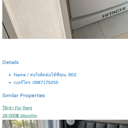
Details
Name / สนใจติดต่อได้ที่คุณ:
BEE
เบอร์โทร:
0987179255
Similar Properties
ให้เช่า For Rent
28,000฿
Monthly