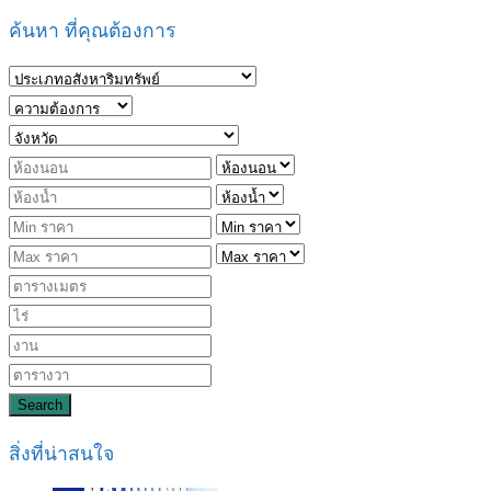
ค้นหา ที่คุณต้องการ
Search
สิ่งที่น่าสนใจ