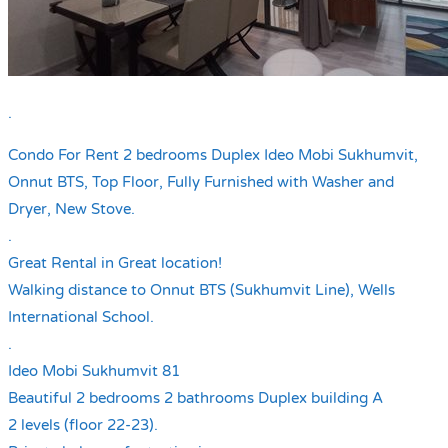
.
Condo For Rent 2 bedrooms Duplex Ideo Mobi Sukhumvit,
Onnut BTS, Top Floor, Fully Furnished with Washer and
Dryer, New Stove.
.
Great Rental in Great location!
Walking distance to Onnut BTS (Sukhumvit Line), Wells
International School.
.
Ideo Mobi Sukhumvit 81
Beautiful 2 bedrooms 2 bathrooms Duplex building A
2 levels (floor 22-23).