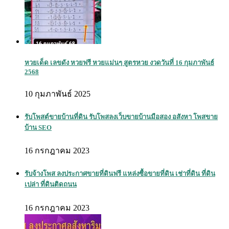
หวยเด็ด เลขดัง หวยฟรี หวยแม่นๆ สูตรหวย งวดวันที่ 16 กุมภาพันธ์
2568
10 กุมภาพันธ์ 2025
รับโพสต์ขายบ้านที่ดิน รับโพสลงเว็บขายบ้านมือสอง อสังหา โพสขาย
บ้าน SEO
16 กรกฎาคม 2023
รับจ้างโพส ลงประกาศขายที่ดินฟรี แหล่งซื้อขายที่ดิน เช่าที่ดิน ที่ดิน
เปล่า ที่ดินติดถนน
16 กรกฎาคม 2023