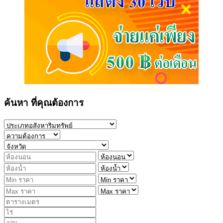
ค้นหา ที่คุณต้องการ