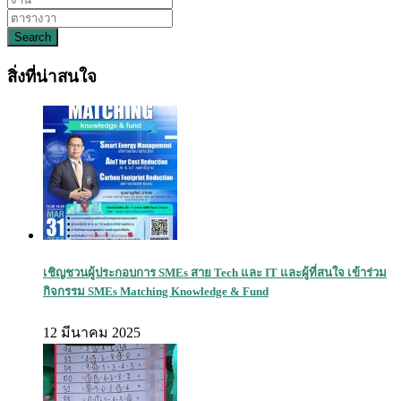
Search
สิ่งที่น่าสนใจ
เชิญชวนผู้ประกอบการ SMEs สาย Tech และ IT และผู้ที่สนใจ เข้าร่วม
กิจกรรม SMEs Matching Knowledge & Fund
12 มีนาคม 2025