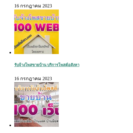
16 กรกฎาคม 2023
รับจ้างโพสขายบ้าน บริการโพสต์อสังหา
16 กรกฎาคม 2023