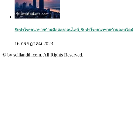
รับทำโฆษณาขายบ้านมือสองออนไลน์, รับทำโฆษณาขายบ้านออนไลน์
16 กรกฎาคม 2023
© by selllandth.com. All Rights Reserved.