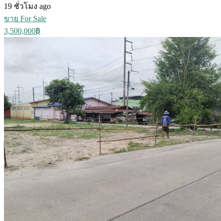
19 ชั่วโมง ago
ขาย For Sale
3,500,000฿