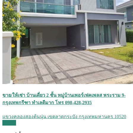
ขาย/ให้เช่า บ้านเดี่ยว 2 ชั้น หมู่บ้านเพอร์เฟคเพลส พระราม 9-
กรุงเทพกรีฑา ทำเลดีมาก โทร 098-428-2935
แขวงคลองสองต้นนุ่น เขตลาดกระบัง กรุงเทพมหานคร 10520
Details