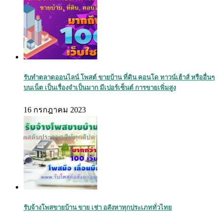
รับทำตลาดออนไลน์ โพสต์ ขายบ้าน ที่ดิน คอนโด ทาวน์เฮ้าส์ หรืออื่นๆ
บนเน็ต เป็นเรื่องจำเป็นมาก มีเปอร์เซ็นต์ การขายเพิ่มสูง
16 กรกฎาคม 2023
รับจ้างโพสขายบ้าน ขาย เช่า อสังหาทุกประเภททั่วไทย