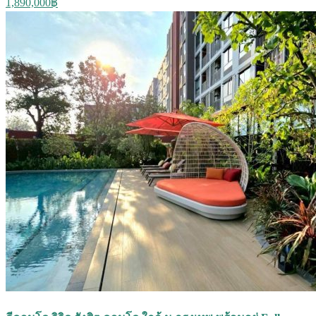
1,890,000฿