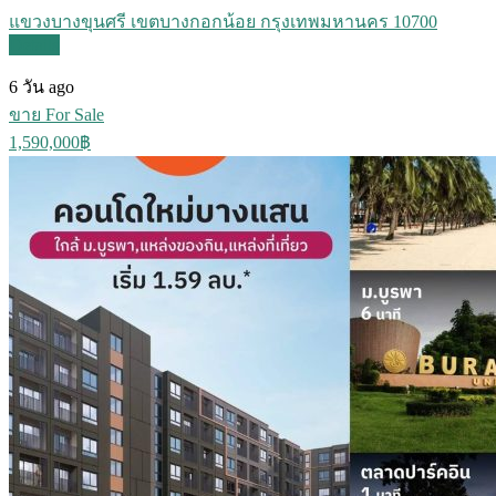
แขวงบางขุนศรี เขตบางกอกน้อย กรุงเทพมหานคร 10700
Details
6 วัน ago
ขาย For Sale
1,590,000฿