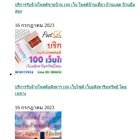
บริการรับจ้างโพสต์ขายบ้าน 100 เว็บ โพสต์บ้านเดี่ยว บ้านแฝด บ้านมือ
สอง
16 กรกฎาคม 2023
บริการรับจ้างโพสต์อสังหาฯ 100 เว็บไซต์ เว็บอสังหาริมทรัพย์ โดย
เฉพาะ
16 กรกฎาคม 2023