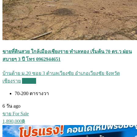
ขายที่ดินสวย ใกล้เมืองเชียงราย ทำเลทอง เริ่มต้น 70 ตร.ว ผ่อน
สบายๆ 3 ปี โทร 0962944651
บ้านด้าย ม.20 ซอย 3 ตำบลเวียงชัย อำเภอเวียงชัย จังหวัด
เชียงราย
Details
70-200
ตารางวา
6 วัน ago
ขาย For Sale
1,890,000฿