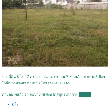
ขายที่ดิน 3 ไร่ 47 ตร.ว. บางนา-ตราด กม.7 ทำเลศักยภาพ ใกล้เมือง
ใกล้เมกาบางนา ทางด่วน โทร 090-6360022
ตำบลบางแก้ว อำเภอบางพลี จังหวัดสมุทรปราการ
Details
3
ไร่