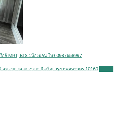
 ใกล้ MRT, BTS 1ห้องนอน โทร 0937658997
ษ์ แขวงบางแวก เขตภาษีเจริญ กรุงเทพมหานคร 10160
Details