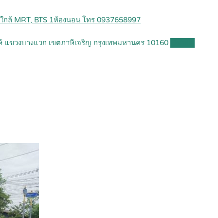
 ใกล้ MRT, BTS 1ห้องนอน โทร 0937658997
ษ์ แขวงบางแวก เขตภาษีเจริญ กรุงเทพมหานคร 10160
Details