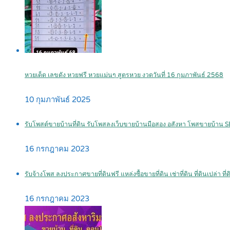
หวยเด็ด เลขดัง หวยฟรี หวยแม่นๆ สูตรหวย งวดวันที่ 16 กุมภาพันธ์ 2568
10 กุมภาพันธ์ 2025
รับโพสต์ขายบ้านที่ดิน รับโพสลงเว็บขายบ้านมือสอง อสังหา โพสขายบ้าน 
16 กรกฎาคม 2023
รับจ้างโพส ลงประกาศขายที่ดินฟรี แหล่งซื้อขายที่ดิน เช่าที่ดิน ที่ดินเปล่า ที
16 กรกฎาคม 2023