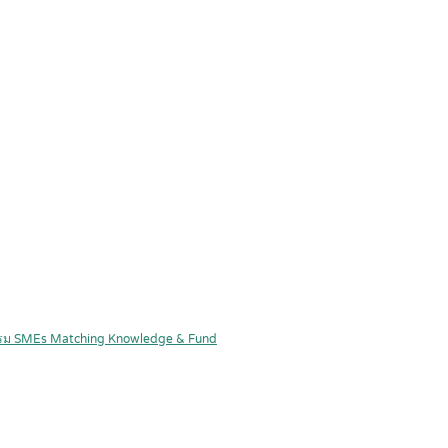
จกรรม SMEs Matching Knowledge & Fund