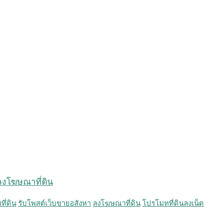
, ลงโฆษณาที่ดิน
ที่ดิน
รับโพสต์เว็บขายอสังหา
ลงโฆษณาที่ดิน
โปรโมทที่ดินลงเน็ต