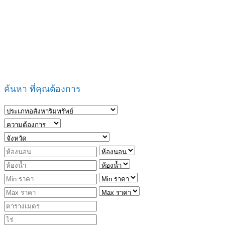
ค้นหา ที่คุณต้องการ