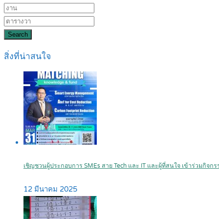
Search
สิ่งที่น่าสนใจ
เชิญชวนผู้ประกอบการ SMEs สาย Tech และ IT และผู้ที่สนใจ เข้าร่วมกิ
12 มีนาคม 2025