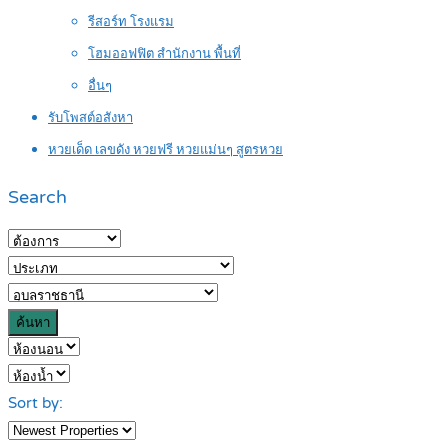
รีสอร์ท โรงแรม
โฮมออฟฟิต สำนักงาน พื้นที่
อื่นๆ
รับโพสต์อสังหา
หวยเด็ด เลขดัง หวยฟรี หวยแม่นๆ สูตรหวย
Search
ค้นหา
Sort by: