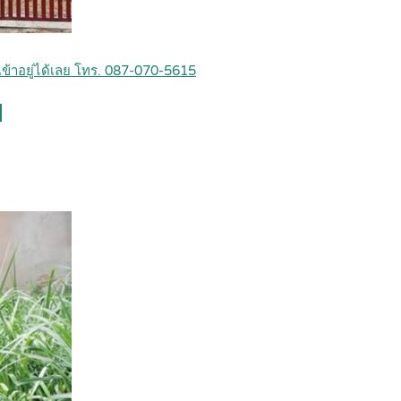
ข้าอยู่ได้เลย โทร. 087-070-5615
s