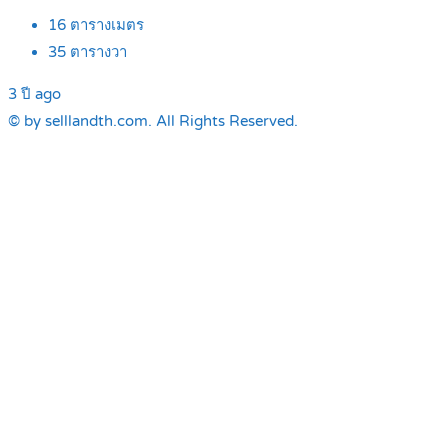
16
ตารางเมตร
35
ตารางวา
3 ปี ago
© by selllandth.com. All Rights Reserved.