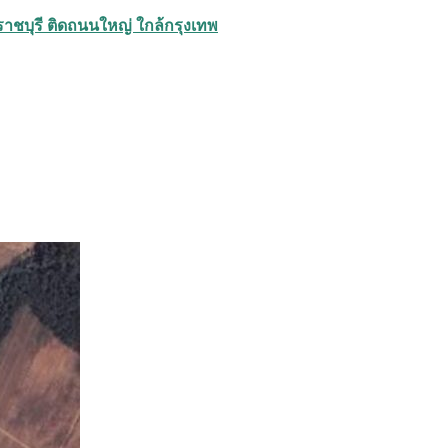
ราชบุรี ติดถนนใหญ่ ใกล้กรุงเทพ