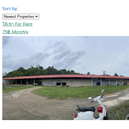
Sort by:
ให้เช่า For Rent
75฿
Monthly