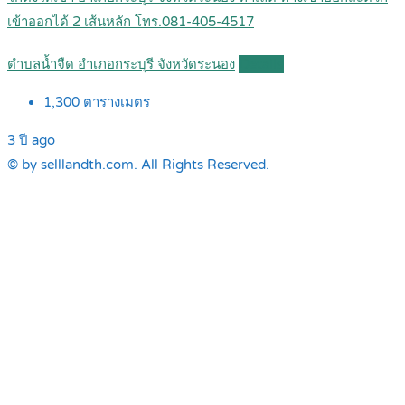
เข้าออกได้ 2 เส้นหลัก โทร.081-405-4517
ตำบลน้ำจืด อำเภอกระบุรี จังหวัดระนอง
Details
1,300
ตารางเมตร
3 ปี ago
© by selllandth.com. All Rights Reserved.