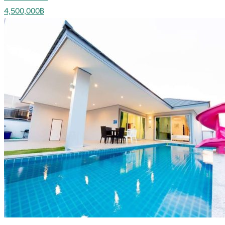
4,500,000฿