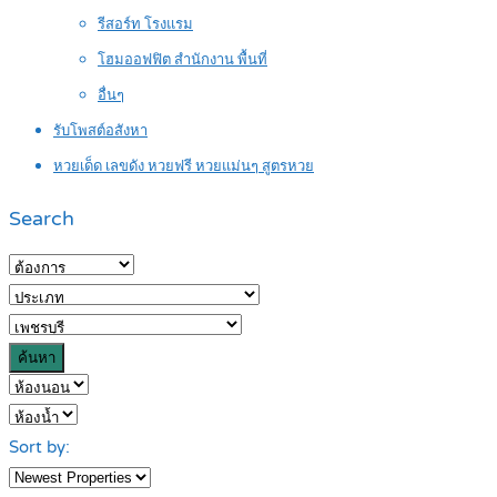
รีสอร์ท โรงแรม
โฮมออฟฟิต สำนักงาน พื้นที่
อื่นๆ
รับโพสต์อสังหา
หวยเด็ด เลขดัง หวยฟรี หวยแม่นๆ สูตรหวย
Search
ค้นหา
Sort by: