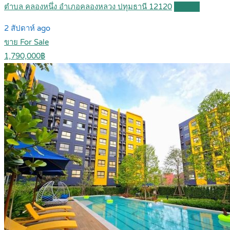
ตำบล คลองหนึ่ง อำเภอคลองหลวง ปทุมธานี 12120
Details
2 สัปดาห์ ago
ขาย For Sale
1,790,000฿