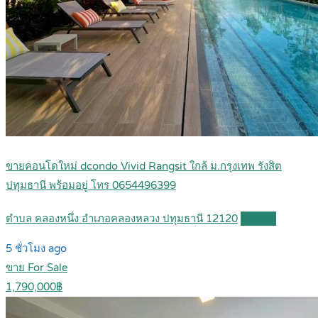
ขายคอนโดใหม่ dcondo Vivid Rangsit ใกล้ ม.กรุงเทพ รังสิต
ปทุมธานี พร้อมอยู่ โทร 0654496399
ตำบล คลองหนึ่ง อำเภอคลองหลวง ปทุมธานี 12120
Details
5 ชั่วโมง ago
ขาย For Sale
1,790,000฿