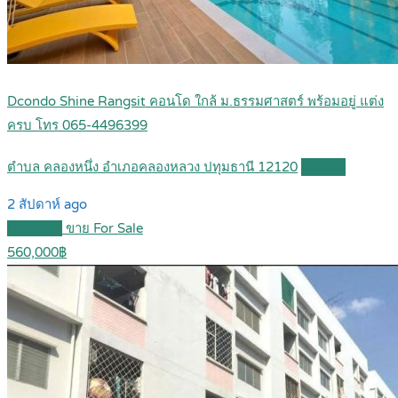
Dcondo Shine Rangsit คอนโด ใกล้ ม.ธรรมศาสตร์ พร้อมอยู่ แต่ง
ครบ โทร 065-4496399
ตำบล คลองหนึ่ง อำเภอคลองหลวง ปทุมธานี 12120
Details
2 สัปดาห์ ago
Featured
ขาย For Sale
560,000฿