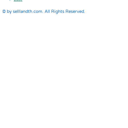
© by selllandth.com. All Rights Reserved.