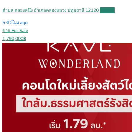
ตำบล คลองหนึ่ง อำเภอคลองหลวง ปทุมธานี 12120
Details
5 ชั่วโมง ago
ขาย For Sale
1,790,000฿