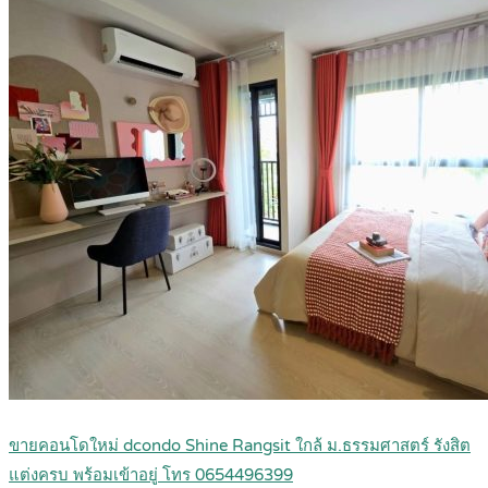
ขายคอนโดใหม่ dcondo Shine Rangsit ใกล้ ม.ธรรมศาสตร์ รังสิต
แต่งครบ พร้อมเข้าอยู่ โทร 0654496399