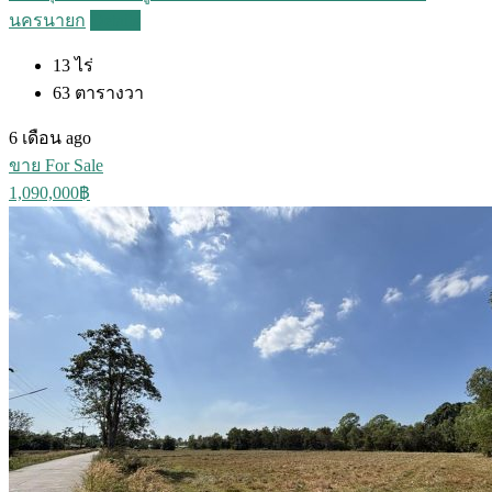
นครนายก
Details
13
ไร่
63
ตารางวา
6 เดือน ago
ขาย For Sale
1,090,000฿