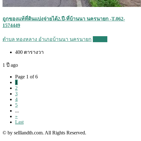
ถูกของแท้ที่ดินแบ่งจ่ายได้2.ปี-ที่บ้านนา นครนายก -T.062-
1574449
ตำบล ทองหลาง อำเภอบ้านนา นครนายก
Details
400
ตารางวา
1 ปี ago
Page 1 of 6
1
2
3
4
5
...
»
Last
© by selllandth.com. All Rights Reserved.