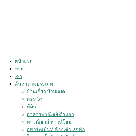
หน้าแรก
ขาย
เช่า
ค้นหาตามประเภท
บ้านเดี่ยว บ้านแฝด
คอนโด
ที่ดิน
อาคารพาณิชย์ ตึกแถว
ทาวน์เฮ้าส์ ทาวน์โฮม
อพาร์ทเม้นท์ ห้องเช่า หอพัก