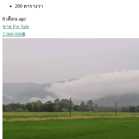
200
ตารางวา
8 เดือน ago
ขาย For Sale
2,000,000฿