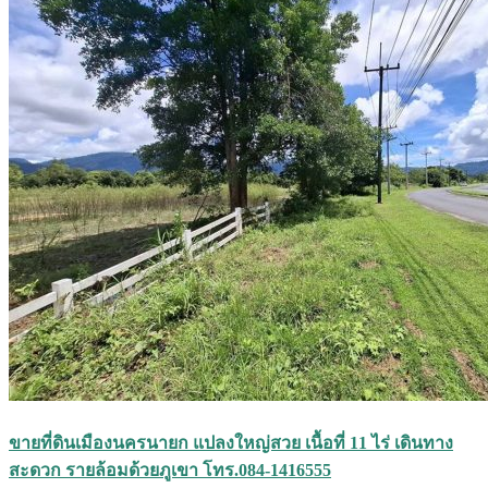
ขายที่ดินเมืองนครนายก แปลงใหญ่สวย เนื้อที่ 11 ไร่ เดินทาง
สะดวก รายล้อมด้วยภูเขา โทร.084-1416555