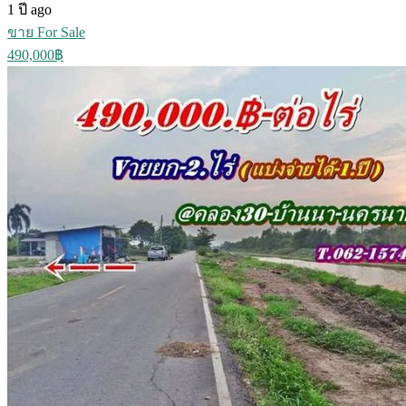
1 ปี ago
ขาย For Sale
490,000฿