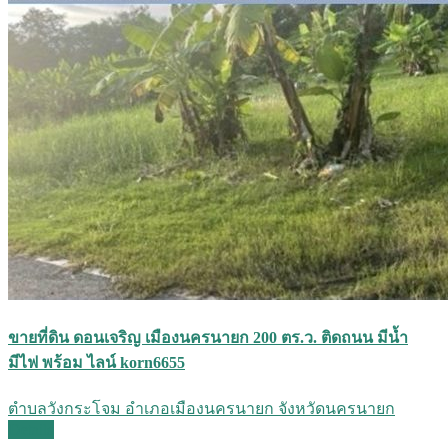
ขายที่ดิน ดอนเจริญ เมืองนครนายก 200 ตร.ว. ติดถนน มีน้ำ
มีไฟ พร้อม ไลน์ korn6655
ตำบลวังกระโจม อำเภอเมืองนครนายก จังหวัดนครนายก
Details