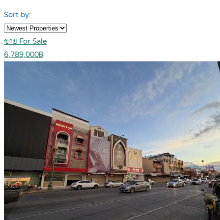
Sort by:
ขาย For Sale
6,789,000฿