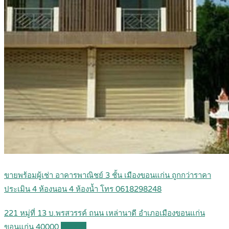
ขายพร้อมผู้เช่า อาคารพาณิชย์ 3 ชั้น เมืองขอนแก่น ถูกกว่าราคา
ประเมิน 4 ห้องนอน 4 ห้องน้ำ โทร 0618298248
221 หมู่ที่ 13 บ.พรสวรรค์ ถนน เหล่านาดี อำเภอเมืองขอนแก่น
ขอนแก่น 40000
Details