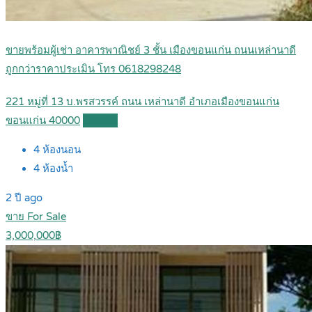
ขายพร้อมผู้เช่า อาคารพาณิชย์ 3 ชั้น เมืองขอนแก่น ถนนเหล่านาดี
ถูกกว่าราคาประเมิน โทร 0618298248
221 หมู่ที่ 13 บ.พรสวรรค์ ถนน เหล่านาดี อำเภอเมืองขอนแก่น
ขอนแก่น 40000
Details
4
ห้องนอน
4
ห้องน้ำ
2 ปี ago
ขาย For Sale
3,000,000฿