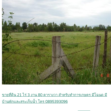
ขายที่ดิน 21 ไร่ 3 งาน 80 ตารางวา สำหรับทำการเกษตร มีโฉนด มี
บ้านพักและสระเก็บน้ำ โทร 0895393096