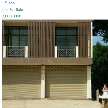
1 ปี ago
ขาย For Sale
3,000,000฿