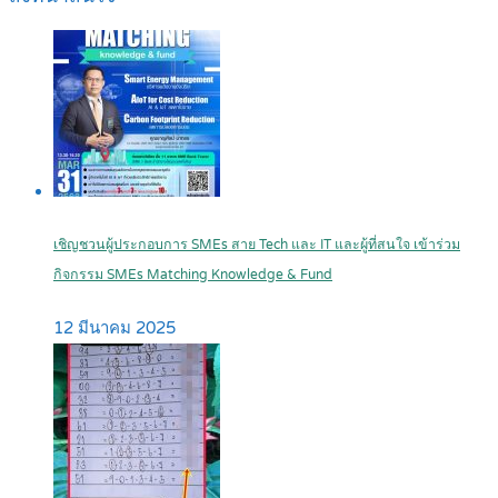
เชิญชวนผู้ประกอบการ SMEs สาย Tech และ IT และผู้ที่สนใจ เข้าร่วม
กิจกรรม SMEs Matching Knowledge & Fund
12 มีนาคม 2025