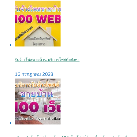
รับจ้างโพสขายบ้าน บริการโพสต์อสังหา
16 กรกฎาคม 2023