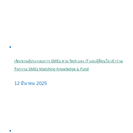
เชิญชวนผู้ประกอบการ SMEs สาย Tech และ IT และผู้ที่สนใจ เข้าร่วม
กิจกรรม SMEs Matching Knowledge & Fund
12 มีนาคม 2025