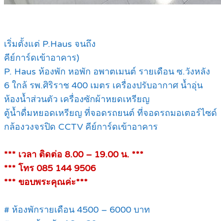
เริ่มตั้งแต่ P.Haus จนถึง
คีย์การ์ดเข้าอาคาร)
P. Haus ห้องพัก หอพัก อพาตเมนต์ รายเดือน ซ.วังหลัง
6 ใกล้ รพ.ศิริราช 400 เมตร เครื่องปรับอากาศ น้ำอุ่น
ห้องน้ำส่วนตัว เครื่องซักผ้าหยดเหรียญ
ตู้น้ำดื่มหยอดเหรียญ ที่จอดรถยนต์ ที่จอดรถมอเตอร์ไซด์
กล้องวงจรปิด CCTV คีย์การ์ดเข้าอาคาร
*** เวลา ติดต่อ 8.00 – 19.00 น. ***
*** โทร 085 144 9506
*** ขอบพระคุณค่ะ***
# ห้องพักรายเดือน 4500 – 6000 บาท