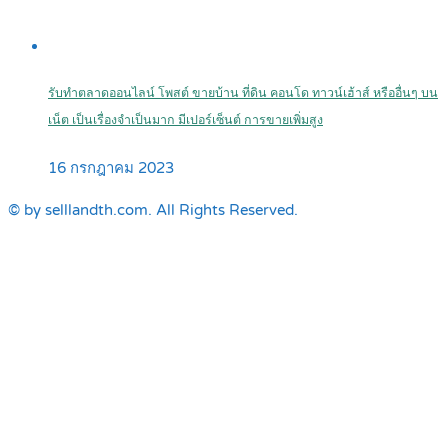
รับทำตลาดออนไลน์ โพสต์ ขายบ้าน ที่ดิน คอนโด ทาวน์เฮ้าส์ หรืออื่นๆ บน
เน็ต เป็นเรื่องจำเป็นมาก มีเปอร์เซ็นต์ การขายเพิ่มสูง
16 กรกฎาคม 2023
© by selllandth.com. All Rights Reserved.