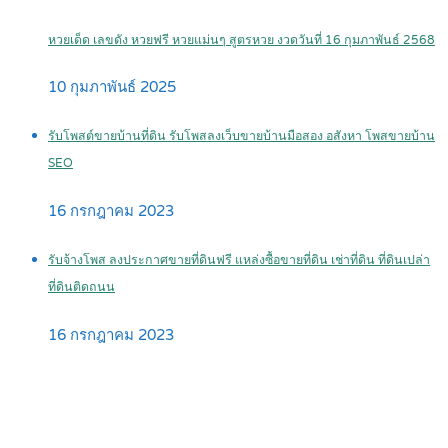
หวยเด็ด เลขดัง หวยฟรี หวยแม่นๆ สูตรหวย งวดวันที่ 16 กุมภาพันธ์ 2568
10 กุมภาพันธ์ 2025
รับโพสต์ขายบ้านที่ดิน รับโพสลงเว็บขายบ้านมือสอง อสังหา โพสขายบ้าน
SEO
16 กรกฎาคม 2023
รับจ้างโพส ลงประกาศขายที่ดินฟรี แหล่งซื้อขายที่ดิน เช่าที่ดิน ที่ดินเปล่า
ที่ดินติดถนน
16 กรกฎาคม 2023