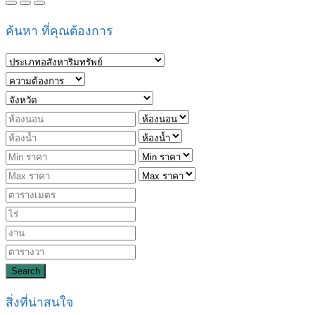
ค้นหา ที่คุณต้องการ
Search
สิ่งที่น่าสนใจ