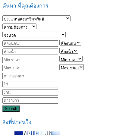
ค้นหา ที่คุณต้องการ
Search
สิ่งที่น่าสนใจ