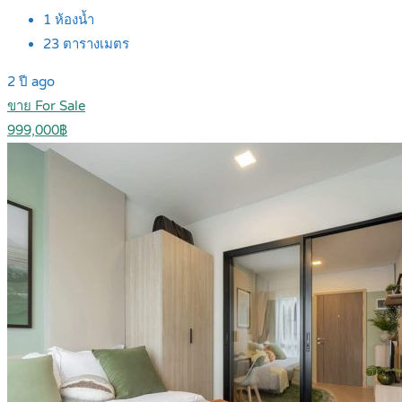
1
ห้องน้ำ
23
ตารางเมตร
2 ปี ago
ขาย For Sale
999,000฿