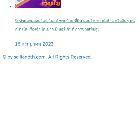
รับทำตลาดออนไลน์ โพสต์ ขายบ้าน ที่ดิน คอนโด ทาวน์เฮ้าส์ หรืออื่นๆ บน
เน็ต เป็นเรื่องจำเป็นมาก มีเปอร์เซ็นต์ การขายเพิ่มสูง
16 กรกฎาคม 2023
© by selllandth.com. All Rights Reserved.