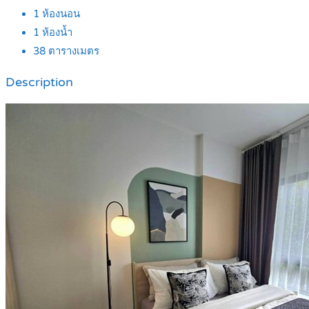
1
ห้องนอน
1
ห้องน้ำ
38
ตารางเมตร
Description