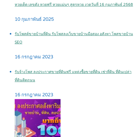
หวยเด็ด เลขดัง หวยฟรี หวยแม่นๆ สูตรหวย งวดวันที่ 16 กุมภาพันธ์ 2568
10 กุมภาพันธ์ 2025
รับโพสต์ขายบ้านที่ดิน รับโพสลงเว็บขายบ้านมือสอง อสังหา โพสขายบ้าน
SEO
16 กรกฎาคม 2023
รับจ้างโพส ลงประกาศขายที่ดินฟรี แหล่งซื้อขายที่ดิน เช่าที่ดิน ที่ดินเปล่า
ที่ดินติดถนน
16 กรกฎาคม 2023