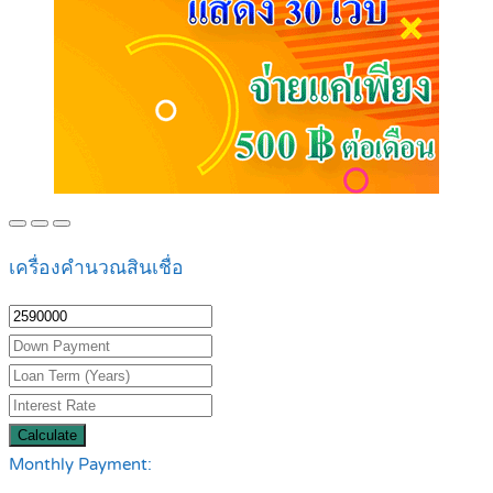
เครื่องคำนวณสินเชื่อ
Calculate
Monthly Payment: