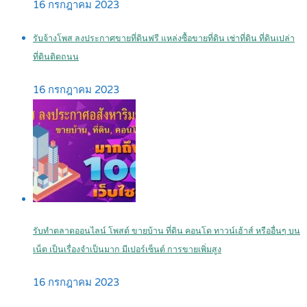
16 กรกฎาคม 2023
รับจ้างโพส ลงประกาศขายที่ดินฟรี แหล่งซื้อขายที่ดิน เช่าที่ดิน ที่ดินเปล่า
ที่ดินติดถนน
16 กรกฎาคม 2023
รับทำตลาดออนไลน์ โพสต์ ขายบ้าน ที่ดิน คอนโด ทาวน์เฮ้าส์ หรืออื่นๆ บน
เน็ต เป็นเรื่องจำเป็นมาก มีเปอร์เซ็นต์ การขายเพิ่มสูง
16 กรกฎาคม 2023