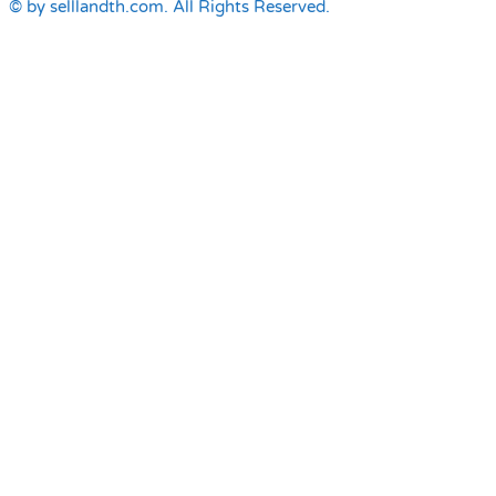
© by selllandth.com. All Rights Reserved.