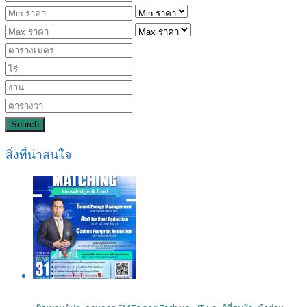
Search
สิ่งที่น่าสนใจ