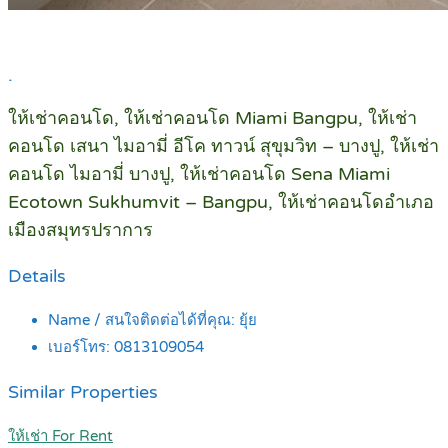
.
ให้เช่าคอนโด, ให้เช่าคอนโด Miami Bangpu, ให้เช่า
คอนโด เสนา ไมอามี่ อีโค ทาวน์ สุขุมวิท – บางปู, ให้เช่า
คอนโด ไมอามี่ บางปู, ให้เช่าคอนโด Sena Miami
Ecotown Sukhumvit – Bangpu, ให้เช่าคอนโดอำเภอ
เมืองสมุทรปราการ
Details
Name / สนใจติดต่อได้ที่คุณ:
ยุ้ย
เบอร์โทร:
0813109054
Similar Properties
ให้เช่า For Rent