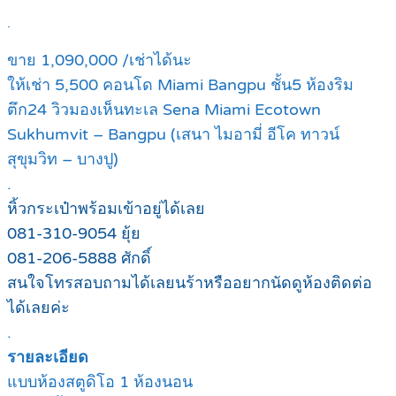
.
ขาย 1,090,000 /เช่าได้นะ
ให้เช่า 5,500 คอนโด Miami Bangpu ชั้น5 ห้องริม
ตึก24 วิวมองเห็นทะเล Sena Miami Ecotown
Sukhumvit – Bangpu (เสนา ไมอามี่ อีโค ทาวน์
สุขุมวิท – บางปู)
.
หิ้วกระเป๋าพร้อมเข้าอยู่ได้เลย
081-310-9054 ยุ้ย
081-206-5888 ศักดิ์
สนใจโทรสอบถามได้เลยนร้าหรืออยากนัดดูห้องติดต่อ
ได้เลยค่ะ
.
รายละเอียด
แบบห้องสตูดิโอ 1 ห้องนอน