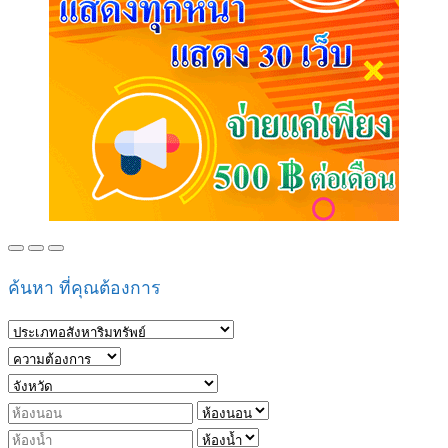
ค้นหา ที่คุณต้องการ