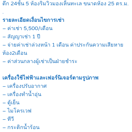
ตึก 24ชั้น 5 ห้องริมวิวมองเห็นทะเล ขนาดห้อง 25 ตร.ม.
.
รายละเอียดเงื่อนไขการเช่า
– ค่าเช่า 5,500/เดือน
– สัญญาเช่า 1 ปี
– จ่ายค่าเช่าล่วงหน้า 1 เดือน ค่าประกันความเสียหาย
ห้อง2เดือน
– ค่าส่วนกลางผู้เช่าเป็นฝ่ายชำระ
เครื่องใช้ไฟฟ้าและเฟอร์นิเจอร์ตามรูปภาพ
– เครื่องปรับอากาศ
– เครื่องทำน้ำอุ่น
– ตู้เย็น
– ไมโครเวฟ
– ทีวี
– กระติกน้ำร้อน