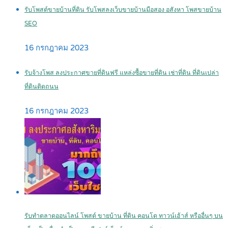
รับโพสต์ขายบ้านที่ดิน รับโพสลงเว็บขายบ้านมือสอง อสังหา โพสขายบ้าน
SEO
16 กรกฎาคม 2023
รับจ้างโพส ลงประกาศขายที่ดินฟรี แหล่งซื้อขายที่ดิน เช่าที่ดิน ที่ดินเปล่า
ที่ดินติดถนน
16 กรกฎาคม 2023
รับทำตลาดออนไลน์ โพสต์ ขายบ้าน ที่ดิน คอนโด ทาวน์เฮ้าส์ หรืออื่นๆ บน