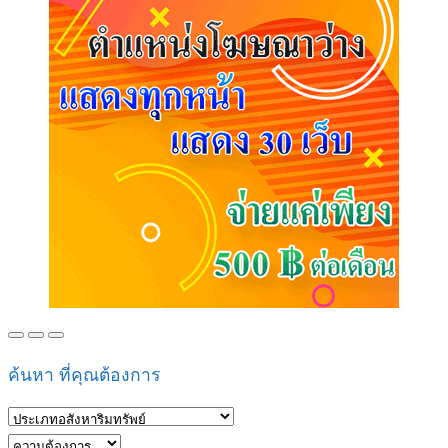
ค้นหา ที่คุณต้องการ