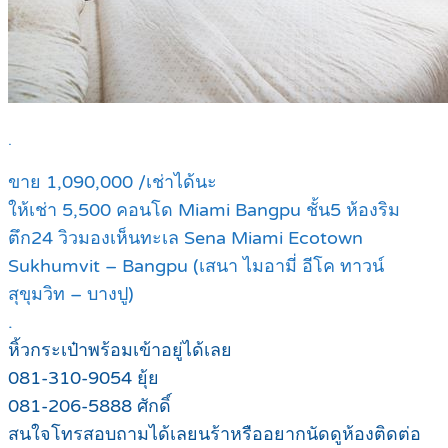
.
ขาย 1,090,000 /เช่าได้นะ
ให้เช่า 5,500 คอนโด Miami Bangpu ชั้น5 ห้องริม
ตึก24 วิวมองเห็นทะเล Sena Miami Ecotown
Sukhumvit – Bangpu (เสนา ไมอามี่ อีโค ทาวน์
สุขุมวิท – บางปู)
.
หิ้วกระเป๋าพร้อมเข้าอยู่ได้เลย
081-310-9054 ยุ้ย
081-206-5888 ศักดิ์
สนใจโทรสอบถามได้เลยนร้าหรืออยากนัดดูห้องติดต่อ