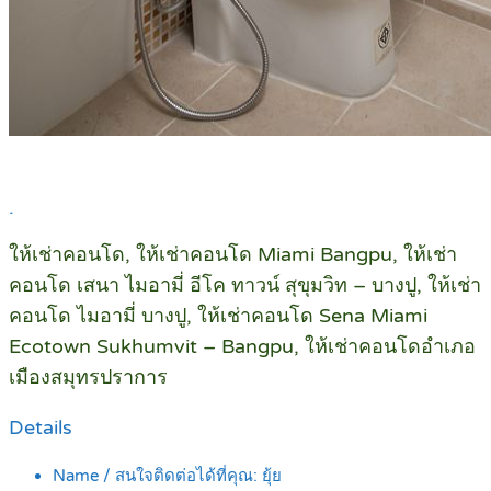
.
ให้เช่าคอนโด, ให้เช่าคอนโด Miami Bangpu, ให้เช่า
คอนโด เสนา ไมอามี่ อีโค ทาวน์ สุขุมวิท – บางปู, ให้เช่า
คอนโด ไมอามี่ บางปู, ให้เช่าคอนโด Sena Miami
Ecotown Sukhumvit – Bangpu, ให้เช่าคอนโดอำเภอ
เมืองสมุทรปราการ
Details
Name / สนใจติดต่อได้ที่คุณ:
ยุ้ย