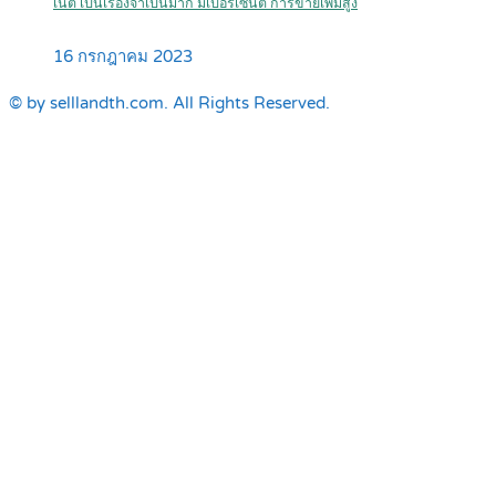
เน็ต เป็นเรื่องจำเป็นมาก มีเปอร์เซ็นต์ การขายเพิ่มสูง
16 กรกฎาคม 2023
© by selllandth.com. All Rights Reserved.