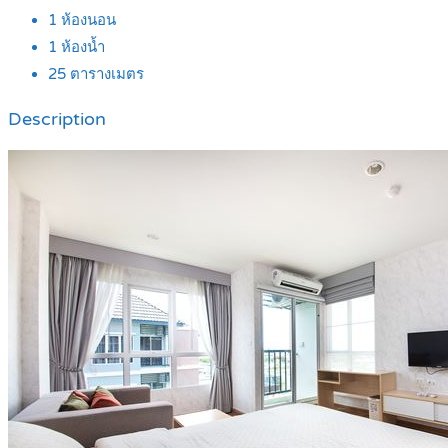
1
ห้องนอน
1
ห้องน้ำ
25
ตารางเมตร
Description