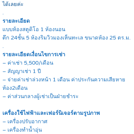
ได้เลยค่ะ
.
รายละเอียด
แบบห้องสตูดิโอ 1 ห้องนอน
ตึก 24ชั้น 5 ห้องริมวิวมองเห็นทะเล ขนาดห้อง 25 ตร.ม.
.
รายละเอียดเงื่อนไขการเช่า
– ค่าเช่า 5,500/เดือน
– สัญญาเช่า 1 ปี
– จ่ายค่าเช่าล่วงหน้า 1 เดือน ค่าประกันความเสียหาย
ห้อง2เดือน
– ค่าส่วนกลางผู้เช่าเป็นฝ่ายชำระ
เครื่องใช้ไฟฟ้าและเฟอร์นิเจอร์ตามรูปภาพ
– เครื่องปรับอากาศ
– เครื่องทำน้ำอุ่น