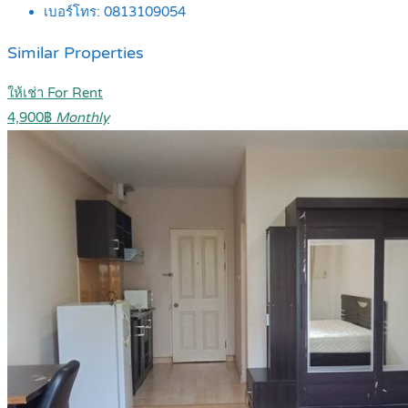
เบอร์โทร:
0813109054
Similar Properties
ให้เช่า For Rent
4,900฿
Monthly