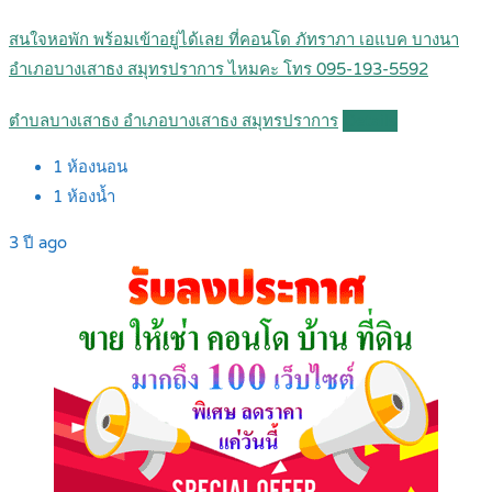
สนใจหอพัก พร้อมเข้าอยู่ได้เลย ที่คอนโด ภัทราภา เอแบค บางนา
อำเภอบางเสาธง สมุทรปราการ ไหมคะ โทร 095-193-5592
ตำบลบางเสาธง อำเภอบางเสาธง สมุทรปราการ
Details
1
ห้องนอน
1
ห้องน้ำ
3 ปี ago