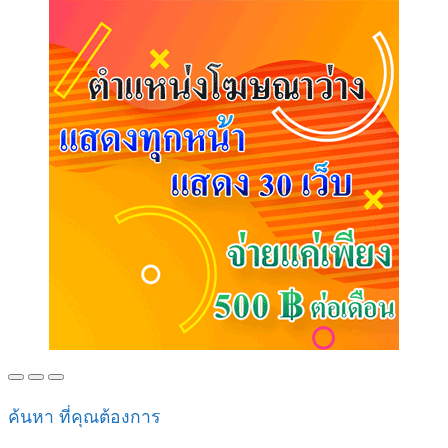
ค้นหา ที่คุณต้องการ