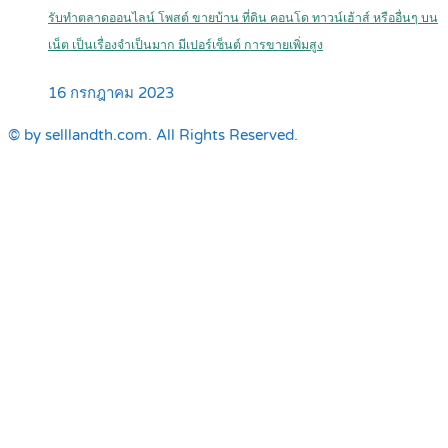
รับทำตลาดออนไลน์ โพสต์ ขายบ้าน ที่ดิน คอนโด ทาวน์เฮ้าส์ หรืออื่นๆ บน
เน็ต เป็นเรื่องจำเป็นมาก มีเปอร์เซ็นต์ การขายเพิ่มสูง
16 กรกฎาคม 2023
© by selllandth.com. All Rights Reserved.