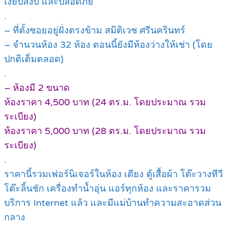
เงียบสงบ และปลอดภัย
.
– ที่ตั้งซอยอยู่ฝั่งตรงข้าม สมิติเวช ศรีนครินทร์
– จำนวนห้อง 32 ห้อง ตอนนี้ยังมีห้องว่างให้เช่า (โดย
ปกติเต็มตลอด)
.
– ห้องมี 2 ขนาด
ห้องราคา 4,500 บาท (24 ตร.ม. โดยประมาณ รวม
ระเบียง)
ห้องราคา 5,000 บาท (28 ตร.ม. โดยประมาณ รวม
ระเบียง)
.
ราคานี้รวมเฟอร์นิเจอร์ในห้อง เตียง ตู้เสื้อผ้า โต๊ะวางทีวี
โต๊ะลิ้นชัก เครื่องทำน้ำอุ่น แอร์ทุกห้อง และราคารวม
บริการ Internet แล้ว และมีแม่บ้านทำความสะอาดส่วน
กลาง