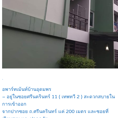
.
อพาร์ทเม้นท์บ้านอุดมพร
– อยู่ในซอยศรีนครินทร์ 11 ( เทพทวี 2 ) สะดวกสบายใน
การเข้าออก
จากปากซอย ถ.ศรีนครินทร์ แค่ 200 เมตร และซอยที่