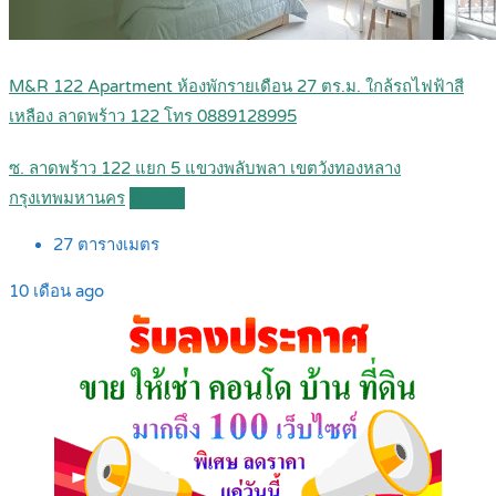
M&R 122 Apartment ห้องพักรายเดือน 27 ตร.ม. ใกล้รถไฟฟ้าสี
เหลือง ลาดพร้าว 122 โทร 0889128995
ซ. ลาดพร้าว 122 แยก 5 แขวงพลับพลา เขตวังทองหลาง
กรุงเทพมหานคร
Details
27
ตารางเมตร
10 เดือน ago