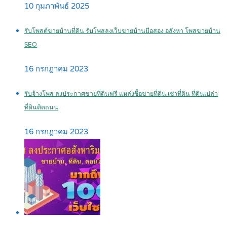
10 กุมภาพันธ์ 2025
รับโพสต์ขายบ้านที่ดิน รับโพสลงเว็บขายบ้านมือสอง อสังหา โพสขายบ้าน
SEO
16 กรกฎาคม 2023
รับจ้างโพส ลงประกาศขายที่ดินฟรี แหล่งซื้อขายที่ดิน เช่าที่ดิน ที่ดินเปล่า
ที่ดินติดถนน
16 กรกฎาคม 2023