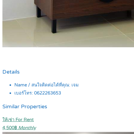
Details
Name / สนใจติดต่อได้ที่คุณ:
เจม
เบอร์โทร:
0622263653
Similar Properties
ให้เช่า For Rent
4,500฿
Monthly