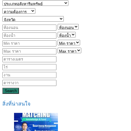
Search
สิ่งที่น่าสนใจ