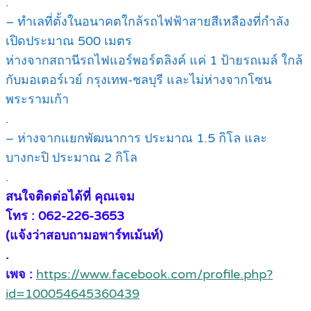
.
– ทำเลที่ตั้งในอนาคตใกล้รถไฟฟ้าสายสีเหลืองที่กำลัง
เปิดประมาณ 500 เมตร
ห่างจากสถานีรถไฟแอร์พอร์ตลิงค์ แค่ 1 ป้ายรถเมล์ ใกล้
กับมอเตอร์เวย์ กรุงเทพ-ชลบุรี และไม่ห่างจากโซน
พระรามเก้า
.
– ห่างจากแยกพัฒนาการ ประมาณ 1.5 กิโล และ
บางกะปิ ประมาณ 2 กิโล
.
สนใจติดต่อได้ที่ คุณเจม
โทร : 062-226-3653
(แจ้งว่าสอบถามอพาร์ทเม้นท์)
.
เพจ :
https://www.facebook.com/profile.php?
id=100054645360439