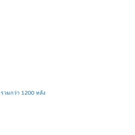
ิ่ง รวมกว่า 1200 หลัง