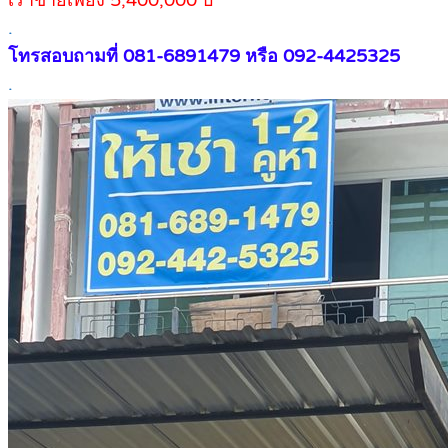
เราขายเพียง 5,400,000 บ
.
โทรสอบถามที่ 081-6891479 หรือ 092-4425325
.