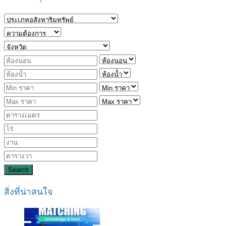
Search
สิ่งที่น่าสนใจ