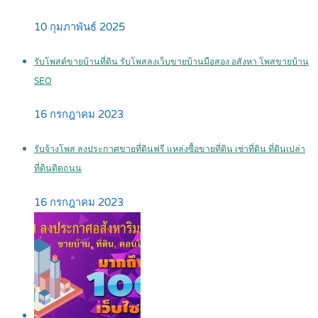
10 กุมภาพันธ์ 2025
รับโพสต์ขายบ้านที่ดิน รับโพสลงเว็บขายบ้านมือสอง อสังหา โพสขายบ้าน
SEO
16 กรกฎาคม 2023
รับจ้างโพส ลงประกาศขายที่ดินฟรี แหล่งซื้อขายที่ดิน เช่าที่ดิน ที่ดินเปล่า
ที่ดินติดถนน
16 กรกฎาคม 2023