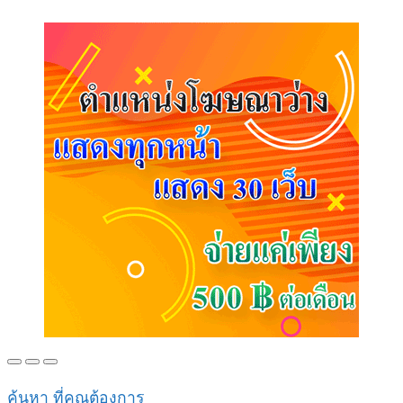
ค้นหา ที่คุณต้องการ