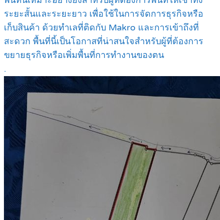
ระยะสั้นและระยะยาว เพื่อใช้ในการจัดการธุรกิจหรือ
เก็บสินค้า ด้วยทำเลที่ติดกับ Makro และการเข้าถึงที่
สะดวก พื้นที่นี้เป็นโอกาสที่น่าสนใจสำหรับผู้ที่ต้องการ
ขยายธุรกิจหรือเพิ่มพื้นที่การทำงานของตน
.