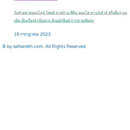
รับทำตลาดออนไลน์ โพสต์ ขายบ้าน ที่ดิน คอนโด ทาวน์เฮ้าส์ หรืออื่นๆ บน
เน็ต เป็นเรื่องจำเป็นมาก มีเปอร์เซ็นต์ การขายเพิ่มสูง
16 กรกฎาคม 2023
© by selllandth.com. All Rights Reserved.