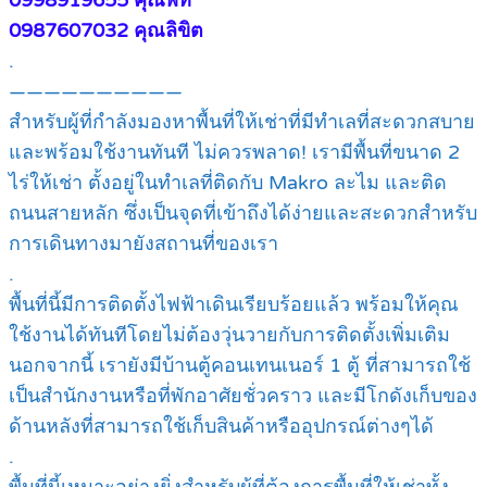
0987607032 คุณลิขิต
.
——————————
สำหรับผู้ที่กำลังมองหาพื้นที่ให้เช่าที่มีทำเลที่สะดวกสบาย
และพร้อมใช้งานทันที ไม่ควรพลาด! เรามีพื้นที่ขนาด 2
ไร่ให้เช่า ตั้งอยู่ในทำเลที่ติดกับ Makro ละไม และติด
ถนนสายหลัก ซึ่งเป็นจุดที่เข้าถึงได้ง่ายและสะดวกสำหรับ
การเดินทางมายังสถานที่ของเรา
.
พื้นที่นี้มีการติดตั้งไฟฟ้าเดินเรียบร้อยแล้ว พร้อมให้คุณ
ใช้งานได้ทันทีโดยไม่ต้องวุ่นวายกับการติดตั้งเพิ่มเติม
นอกจากนี้ เรายังมีบ้านตู้คอนเทนเนอร์ 1 ตู้ ที่สามารถใช้
เป็นสำนักงานหรือที่พักอาศัยชั่วคราว และมีโกดังเก็บของ
ด้านหลังที่สามารถใช้เก็บสินค้าหรืออุปกรณ์ต่างๆได้
.
พื้นที่นี้เหมาะอย่างยิ่งสำหรับผู้ที่ต้องการพื้นที่ให้เช่าทั้ง