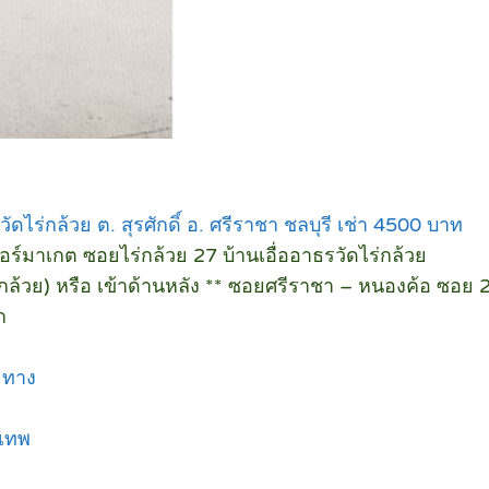
ัดไร่กล้วย ต. สุรศักดิ์ อ. ศรีราชา ชลบุรี เช่า 4500 บาท
อร์มาเกต ซอยไร่กล้วย 27 บ้านเอื่ออาธรวัดไร่กล้วย
(ไร่กล้วย) หรือ เข้าด้านหลัง ** ซอยศรีราชา – หนองค้อ ซอย 
ก
ยทาง
งเทพ