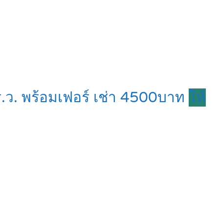
5ตร.ว. พร้อมเฟอร์ เช่า 4500บาท
ให้