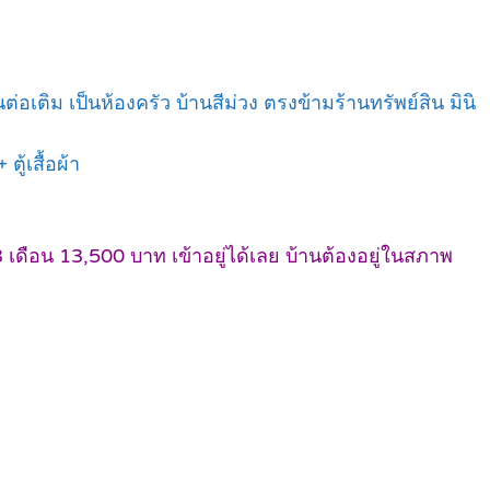
่อเติม เป็นห้องครัว บ้านสีม่วง ตรงข้ามร้านทรัพย์สิน มินิ
ตู้เสื้อผ้า
เดือน 13,500 บาท เข้าอยู่ได้เลย บ้านต้องอยู่ในสภาพ