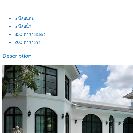
5
ห้องนอน
5
ห้องน้ำ
850
ตารางเมตร
200
ตารางวา
Description