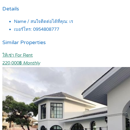
Details
Name / สนใจติดต่อได้ที่คุณ:
เร
เบอร์โทร:
0954808777
Similar Properties
ให้เช่า For Rent
220,000฿
Monthly