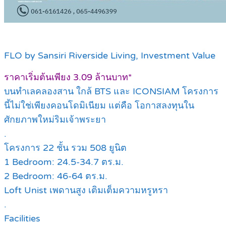
FLO by Sansiri Riverside Living, Investment Value
ราคาเริ่มต้นเพียง 3.09 ล้านบาท*
บนทำเลคลองสาน ใกล้ BTS และ ICONSIAM โครงการ
นี้ไม่ใช่เพียงคอนโดมิเนียม แต่คือ โอกาสลงทุนใน
ศักยภาพใหม่ริมเจ้าพระยา
.
โครงการ 22 ชั้น รวม 508 ยูนิต
1 Bedroom: 24.5-34.7 ตร.ม.
2 Bedroom: 46-64 ตร.ม.
Loft Unist เพดานสูง เติมเต็มความหรูหรา
.
Facilities