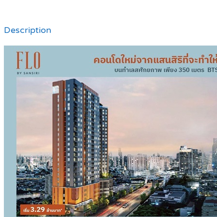
Description