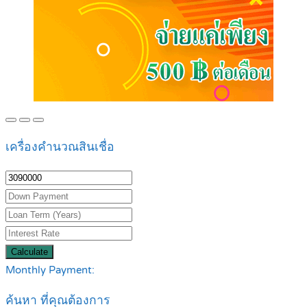
เครื่องคำนวณสินเชื่อ
Calculate
Monthly Payment:
ค้นหา ที่คุณต้องการ