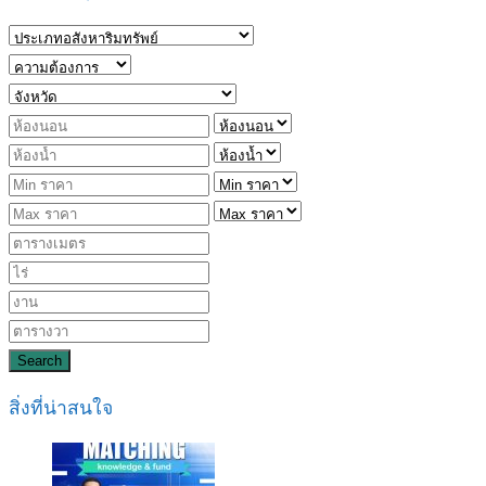
Search
สิ่งที่น่าสนใจ