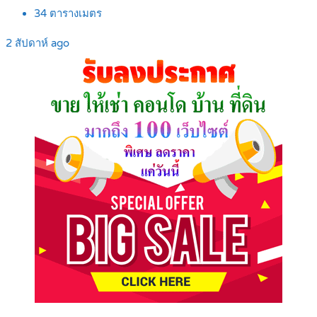
34
ตารางเมตร
2 สัปดาห์ ago