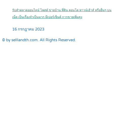
รับทำตลาดออนไลน์ โพสต์ ขายบ้าน ที่ดิน คอนโด ทาวน์เฮ้าส์ หรืออื่นๆ บน
เน็ต เป็นเรื่องจำเป็นมาก มีเปอร์เซ็นต์ การขายเพิ่มสูง
16 กรกฎาคม 2023
© by selllandth.com. All Rights Reserved.