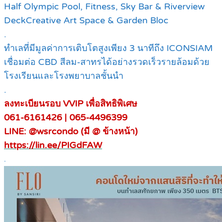
Half Olympic Pool, Fitness, Sky Bar & Riverview
DeckCreative Art Space & Garden Bloc
.
ทำเลที่มีมูลค่าการเติบโตสูงเพียง 3 นาทีถึง ICONSIAM
เชื่อมต่อ CBD สีลม-สาทรได้อย่างรวดเร็วรายล้อมด้วย
โรงเรียนและโรงพยาบาลชั้นนำ
.
ลงทะเบียนรอบ VVIP เพื่อสิทธิพิเศษ
061-6161426 | 065-4496399
LINE: @wsrcondo (มี @ ข้างหน้า)
https://lin.ee/PIGdFAW
.