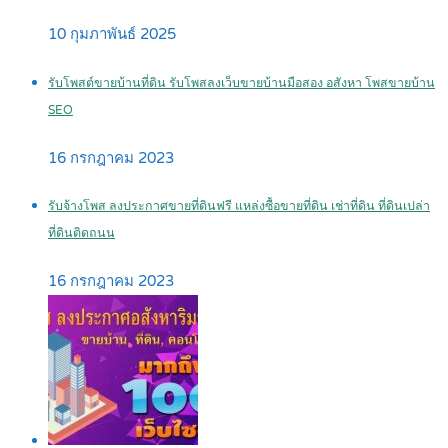
10 กุมภาพันธ์ 2025
รับโพสต์ขายบ้านที่ดิน รับโพสลงเว็บขายบ้านมือสอง อสังหา โพสขายบ้าน
SEO
16 กรกฎาคม 2023
รับจ้างโพส ลงประกาศขายที่ดินฟรี แหล่งซื้อขายที่ดิน เช่าที่ดิน ที่ดินเปล่า
ที่ดินติดถนน
16 กรกฎาคม 2023