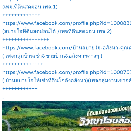
(เพจ.ที่ดินสดผ่อน เพจ.1)
+++++++++++++
https://www.facebook.com/profile.php?id=10008
(สบายใจที่ดินสดผ่อนได้ /เพจที่ดินสดผ่อน เพจ 2)
++++++++++++++++
https://www.facebook.com/บ้านสบายใจ-อสังหา-คุ
( เพจกลุ่มบ้านเช่า&ขายบ้าน&อสังหาฯต่างๆ )
++++++++++++++
https://www.facebook.com/profile.php?id=10007
( บ้านสบายใจให้เช่าที่ดินโกดังอสังหา)(เพจกลุ่มงานเช่าอส
++++++++++++
.