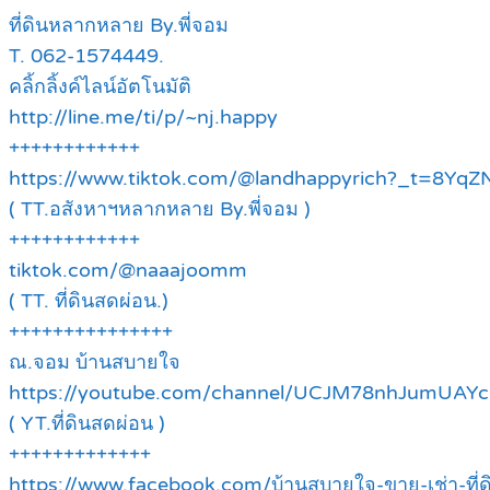
ที่ดินหลากหลาย By.พี่จอม
T. 062-1574449.
คลิ้กลิ้งค์ไลน์อัตโนมัติ
http://line.me/ti/p/~nj.happy
++++++++++++
https://www.tiktok.com/@landhappyrich?_t=8Y
( TT.อสังหาฯหลากหลาย By.พี่จอม )
++++++++++++
tiktok.com/@naaajoomm
( TT. ที่ดินสดผ่อน.)
+++++++++++++++
ณ.จอม บ้านสบายใจ
https://youtube.com/channel/UCJM78nhJumUAY
( YT.ที่ดินสดผ่อน )
+++++++++++++
https://www.facebook.com/บ้านสบายใจ-ขาย-เช่า-ที