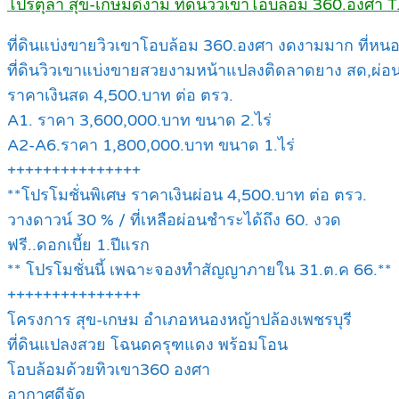
โปรตุลา สุข-เกษมดีงาม ที่ดินวิวเขาโอบล้อม 360.องศา
ที่ดินแบ่งขายวิวเขาโอบล้อม 360.องศา งดงามมาก ที่หนอ
ที่ดินวิวเขาแบ่งขายสวยงามหน้าแปลงติดลาดยาง สด,ผ่อ
ราคาเงินสด 4,500.บาท ต่อ ตรว.
A1. ราคา 3,600,000.บาท ขนาด 2.ไร่
A2-A6.ราคา 1,800,000.บาท ขนาด 1.ไร่
+++++++++++++++
**โปรโมชั่นพิเศษ ราคาเงินผ่อน 4,500.บาท ต่อ ตรว.
วางดาวน์ 30 % / ที่เหลือผ่อนชำระได้ถึง 60. งวด
ฟรี..ดอกเบี้ย 1.ปีแรก
** โปรโมชั่นนี้ เพฉาะจองทำสัญญาภายใน 31.ต.ค 66.**
+++++++++++++++
โครงการ สุข-เกษม อำเภอหนองหญ้าปล้องเพชรบุรี
ที่ดินแปลงสวย โฉนดครุฑแดง พร้อมโอน
โอบล้อมด้วยทิวเขา360 องศา
อากาศดีจัด