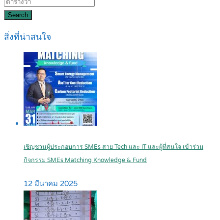
Search
สิ่งที่น่าสนใจ
เชิญชวนผู้ประกอบการ SMEs สาย Tech และ IT และผู้ที่สนใจ เข้าร่วม
กิจกรรม SMEs Matching Knowledge & Fund
12 มีนาคม 2025