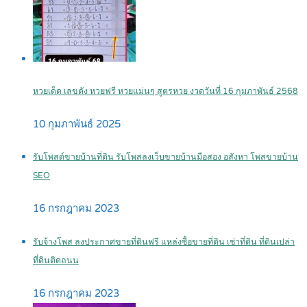
หวยเด็ด เลขดัง หวยฟรี หวยแม่นๆ สูตรหวย งวดวันที่ 16 กุมภาพันธ์ 2568
10 กุมภาพันธ์ 2025
รับโพสต์ขายบ้านที่ดิน รับโพสลงเว็บขายบ้านมือสอง อสังหา โพสขายบ้าน
SEO
16 กรกฎาคม 2023
รับจ้างโพส ลงประกาศขายที่ดินฟรี แหล่งซื้อขายที่ดิน เช่าที่ดิน ที่ดินเปล่า
ที่ดินติดถนน
16 กรกฎาคม 2023