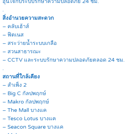
อุ่นใจกับระบบรักษาความปลอดภัย 24 ชม.
.
สิ่งอำนวยความสะดวก
– คลับเฮ้าส์
– ฟิตเนส
– สระว่ายน้ำระบบเกลือ
– สวนสาธารณะ
– CCTV และระบบรักษาความปลอดภัยตลอด 24 ชม.
.
สถานที่ใกล้เคียง
– สำเพ็ง 2
– Big C กัลปพฤกษ์
– Makro กัลปพฤกษ์
– The Mall บางแค
– Tesco Lotus บางแค
– Seacon Square บางแค