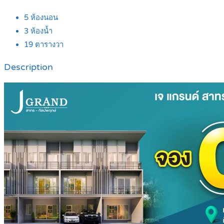
5
ห้องนอน
3
ห้องน้ำ
19
ตารางวา
Description