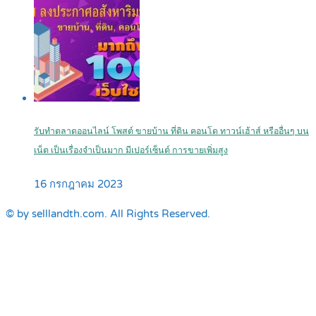
รับทำตลาดออนไลน์ โพสต์ ขายบ้าน ที่ดิน คอนโด ทาวน์เฮ้าส์ หรืออื่นๆ บน
เน็ต เป็นเรื่องจำเป็นมาก มีเปอร์เซ็นต์ การขายเพิ่มสูง
16 กรกฎาคม 2023
© by selllandth.com. All Rights Reserved.