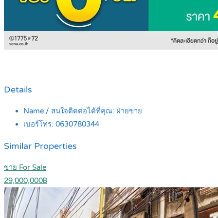
Details
Name / สนใจติดต่อได้ที่คุณ:
ฝ่ายขาย
เบอร์โทร:
0630780344
Similar Properties
ขาย For Sale
29,000,000฿