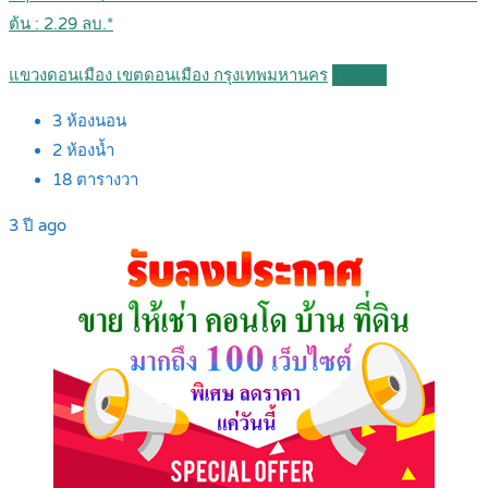
ต้น : 2.29 ลบ.*
แขวงดอนเมือง เขตดอนเมือง กรุงเทพมหานคร
Details
3
ห้องนอน
2
ห้องน้ำ
18
ตารางวา
3 ปี ago