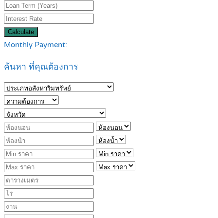
Calculate
Monthly Payment:
ค้นหา ที่คุณต้องการ