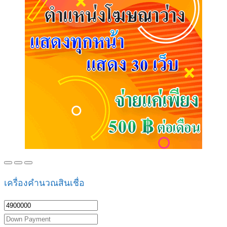
เครื่องคำนวณสินเชื่อ