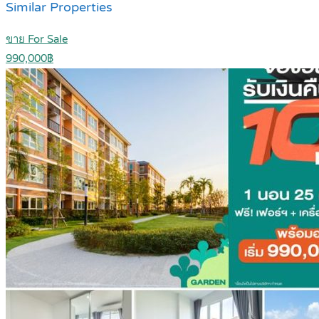
Similar Properties
ขาย For Sale
990,000฿