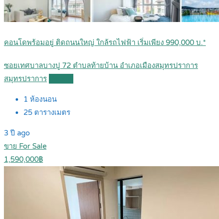
คอนโดพร้อมอยู่ ติดถนนใหญ่ ใกล้รถไฟฟ้า เริ่มเพียง 990,000 บ.*
ซอยเทศบาลบางปู 72 ตำบลท้ายบ้าน อำเภอเมืองสมุทรปราการ
สมุทรปราการ
Details
1
ห้องนอน
25
ตารางเมตร
3 ปี ago
ขาย For Sale
1,590,000฿