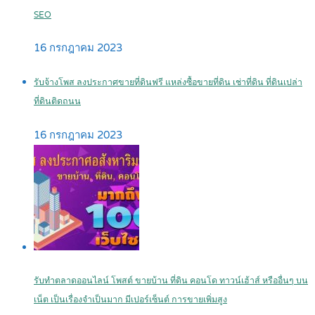
SEO
16 กรกฎาคม 2023
รับจ้างโพส ลงประกาศขายที่ดินฟรี แหล่งซื้อขายที่ดิน เช่าที่ดิน ที่ดินเปล่า
ที่ดินติดถนน
16 กรกฎาคม 2023
รับทำตลาดออนไลน์ โพสต์ ขายบ้าน ที่ดิน คอนโด ทาวน์เฮ้าส์ หรืออื่นๆ บน
เน็ต เป็นเรื่องจำเป็นมาก มีเปอร์เซ็นต์ การขายเพิ่มสูง