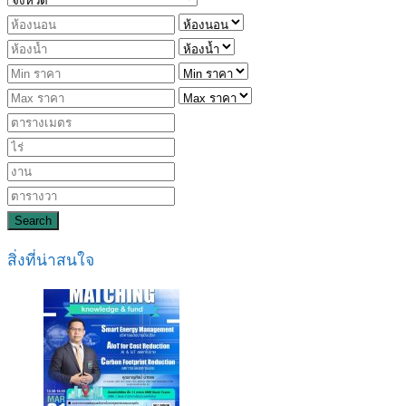
Search
สิ่งที่น่าสนใจ