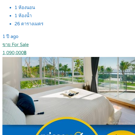
1
ห้องนอน
1
ห้องน้ำ
26
ตารางเมตร
1 ปี ago
ขาย For Sale
1,090,000฿