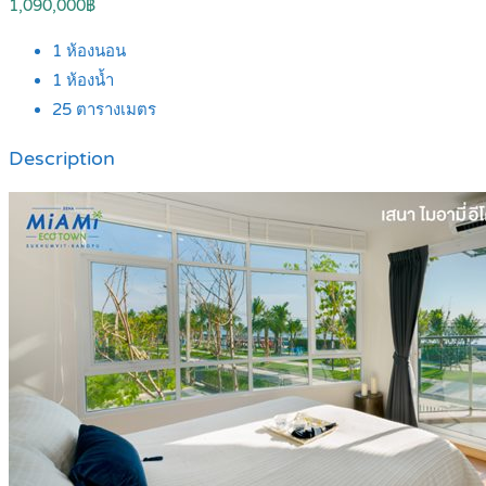
1,090,000฿
1
ห้องนอน
1
ห้องน้ำ
25
ตารางเมตร
Description