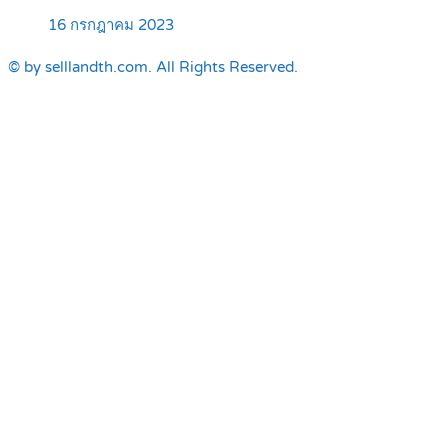
16 กรกฎาคม 2023
© by selllandth.com. All Rights Reserved.