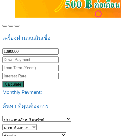
เครื่องคำนวณสินเชื่อ
Calculate
Monthly Payment:
ค้นหา ที่คุณต้องการ