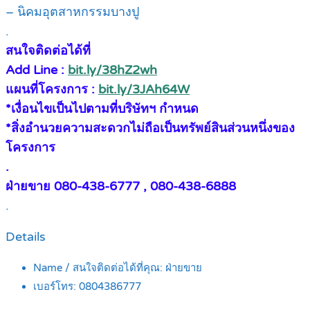
– นิคมอุตสาหกรรมบางปู
.
สนใจติดต่อได้ที่
Add Line :
bit.ly/38hZ2wh
แผนที่โครงการ :
bit.ly/3JAh64W
*เงื่อนไขเป็นไปตามที่บริษัทฯ กำหนด
*สิ่งอำนวยความสะดวกไม่ถือเป็นทรัพย์สินส่วนหนึ่งของ
โครงการ
.
ฝ่ายขาย 080-438-6777 , 080-438-6888
.
Details
Name / สนใจติดต่อได้ที่คุณ:
ฝ่ายขาย
เบอร์โทร:
0804386777