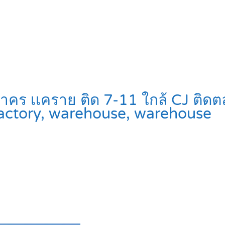
รสาคร เเคราย ติด 7-11 ใกล้ CJ ติ
actory, warehouse, warehouse