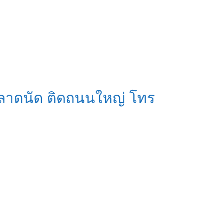
ดตลาดนัด ติดถนนใหญ่ โทร