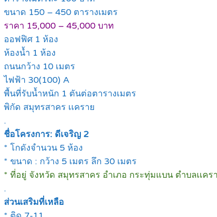
ขนาด 150 – 450 ตารางเมตร
ราคา 15,000 – 45,000 บาท
ออฟฟิศ 1 ห้อง
ห้องน้ำ 1 ห้อง
ถนนกว้าง 10 เมตร
ไฟฟ้า 30(100) A
พื้นที่รับน้ำหนัก 1 ตันต่อตารางเมตร
พิกัด สมุทรสาคร เเคราย
.
ชื่อโครงการ: ดีเจริญ 2
* โกดังจำนวน 5 ห้อง
* ขนาด : กว้าง 5 เมตร ลึก 30 เมตร
* ที่อยู่ จังหวัด สมุทรสาคร อำเภอ กระทุ่มแบน ตำบลเเคร
.
ส่วนเสริมที่เหลือ
* ติด 7-11