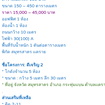
ขนาด 150 – 450 ตารางเมตร
ราคา 15,000 – 45,000 บาท
ออฟฟิศ 1 ห้อง
ห้องน้ำ 1 ห้อง
ถนนกว้าง 10 เมตร
ไฟฟ้า 30(100) A
พื้นที่รับน้ำหนัก 1 ตันต่อตารางเมตร
พิกัด สมุทรสาคร เเคราย
.
ชื่อโครงการ: ดีเจริญ 2
* โกดังจำนวน 5 ห้อง
* ขนาด : กว้าง 5 เมตร ลึก 30 เมตร
* ที่อยู่ จังหวัด สมุทรสาคร อำเภอ กระทุ่มแบน ตำบลเเคร
.
ส่วนเสริมที่เหลือ
* ติด 7-11