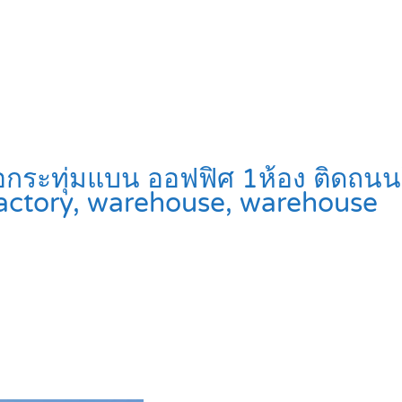
อกระทุ่มแบน ออฟฟิศ 1ห้อง ติดถน
actory, warehouse, warehouse