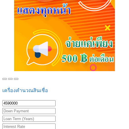
เครื่องคำนวณสินเชื่อ