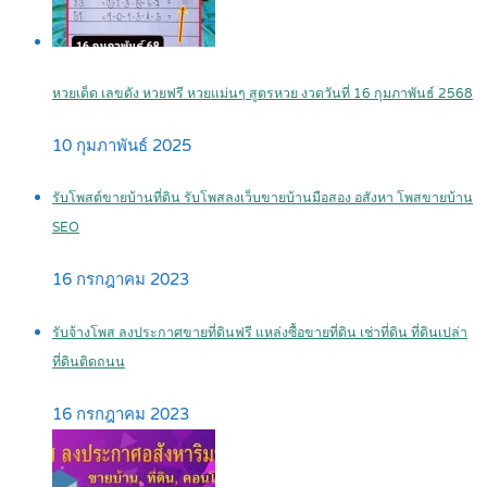
หวยเด็ด เลขดัง หวยฟรี หวยแม่นๆ สูตรหวย งวดวันที่ 16 กุมภาพันธ์ 2568
10 กุมภาพันธ์ 2025
รับโพสต์ขายบ้านที่ดิน รับโพสลงเว็บขายบ้านมือสอง อสังหา โพสขายบ้าน
SEO
16 กรกฎาคม 2023
รับจ้างโพส ลงประกาศขายที่ดินฟรี แหล่งซื้อขายที่ดิน เช่าที่ดิน ที่ดินเปล่า
ที่ดินติดถนน
16 กรกฎาคม 2023