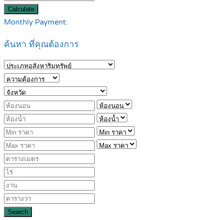
Calculate
Monthly Payment:
ค้นหา ที่คุณต้องการ
Search