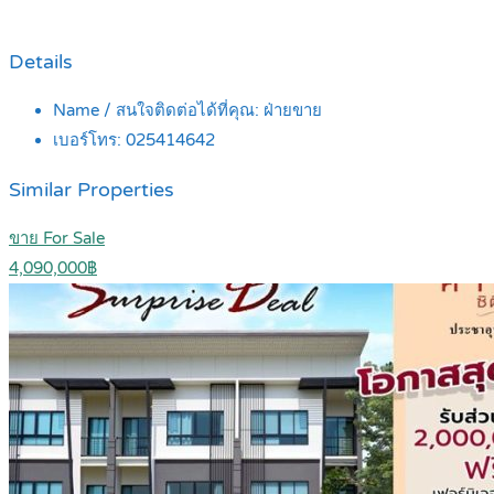
Details
Name / สนใจติดต่อได้ที่คุณ:
ฝ่ายขาย
เบอร์โทร:
025414642
Similar Properties
ขาย For Sale
4,090,000฿