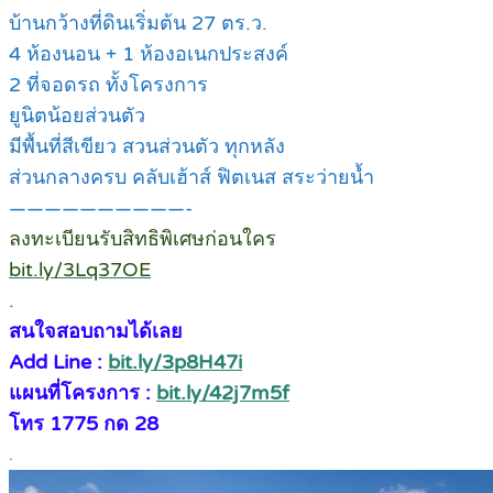
บ้านกว้างที่ดินเริ่มต้น 27 ตร.ว.
4 ห้องนอน + 1 ห้องอเนกประสงค์
2 ที่จอดรถ ทั้งโครงการ
ยูนิตน้อยส่วนตัว
มีพื้นที่สีเขียว สวนส่วนตัว ทุกหลัง
ส่วนกลางครบ คลับเฮ้าส์ ฟิตเนส สระว่ายน้ำ
——————————-
ลงทะเบียนรับสิทธิพิเศษก่อนใคร
bit.ly/3Lq37OE
.
สนใจสอบถามได้เลย
Add Line :
bit.ly/3p8H47i
แผนที่โครงการ :
bit.ly/42j7m5f
โทร 1775 กด 28
.