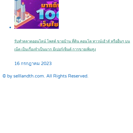
รับทำตลาดออนไลน์ โพสต์ ขายบ้าน ที่ดิน คอนโด ทาวน์เฮ้าส์ หรืออื่นๆ บน
เน็ต เป็นเรื่องจำเป็นมาก มีเปอร์เซ็นต์ การขายเพิ่มสูง
16 กรกฎาคม 2023
© by selllandth.com. All Rights Reserved.