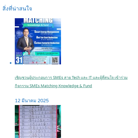
สิ่งที่น่าสนใจ
เชิญชวนผู้ประกอบการ SMEs สาย Tech และ IT และผู้ที่สนใจ เข้าร่วม
กิจกรรม SMEs Matching Knowledge & Fund
12 มีนาคม 2025