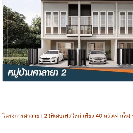
.
โครงการศาลายา 2 (พิเศษเฟสใหม่ เพียง 40 หลังเท่านั้น)
.