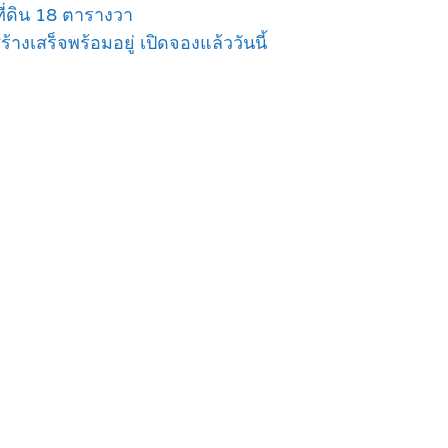
ที่ดิน 18 ตารางวา
างเสร็จพร้อมอยู่ เปิดจองแล้ววันนี้