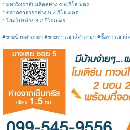
* มหาวิทยาลัยมหิดลห่าง 4.8 กิโลเมตร
* ตลาดศาลายาห่าง 5.2 กิโลเมตร
* โฮมโปรห่าง 3.2 กิโลเมตร
.
#ขายบ้านศาลายา #ขายทาวเฮาส์ศาลายา #ซื้อทาวเฮาส์
.