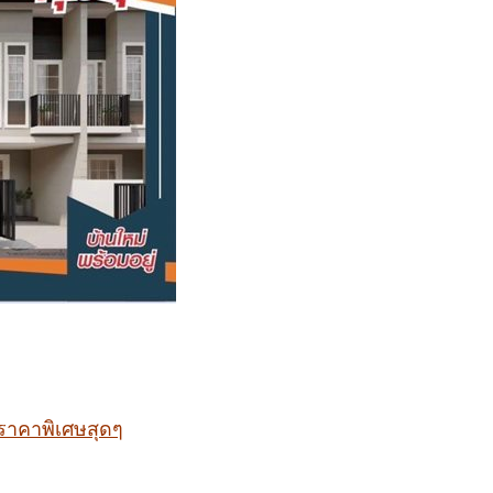
 ราคาพิเศษสุดๆ