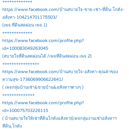
+++++++++++++
https://www.facebook.com/บ้านสบายใจ-ขาย-เช่า-ที่ดิน-โกดัง-
อสังหา-104214701175503/
(เพจ.ที่ดินสดผ่อน เพจ.1)
+++++++++++++
https://www.facebook.com/profile.php?
id=100083049263045
(สบายใจที่ดินสดผ่อนได้ /เพจที่ดินสดผ่อน เพจ 2)
++++++++++++++++
https://www.facebook.com/บ้านสบายใจ-อสังหา-คุณค่าของ
ความสุข-1736069906622641/
( เพจกลุ่มบ้านเช่า&ขายบ้าน&อสังหาฯต่างๆ )
++++++++++++++
https://www.facebook.com/profile.php?
id=100075703226115
( บ้านสบายใจให้เช่าที่ดินโกดังอสังหา)(เพจกลุ่มงานเช่าอสังหาฯ
ที่ดิน,โกดัง