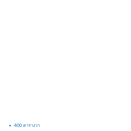
400
ตารางวา