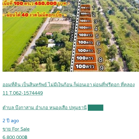
ออมที่ดิน เป็นสินทรัพย์ ไม่มีเงินก้อน ก็ผ่อนเอา ผ่อนที่ฟรีดอก ที่คลอง
11 T.062-1574449
ตำบล บึงกาสาม อำเภอ หนองเสือ ปทุมธานี
Details
2 ปี ago
ขาย For Sale
6,800,000฿