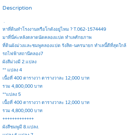
Description
.
หาที่ดินทำโรงงานหรือโกดังอยู่ไหม ? T.062-1574449
มาที่นี่ค่ะหลังตลาดนัดคลองแปด ทำเลศักยภาพ
ที่ดินผังม่วงและชมพูคลองแปด รังสิต-นครนายก ทำเลนี้ดีที่สุดใกล้
รถไฟฟ้าสถานีคลอง7
ผังสีม่วงมี 2.แปลง
** แปลง 4
เนื้อที่ 400 ตารางวา ตารางวาละ 12,000 บาท
รวม 4,800,000 บาท
**แปลง 5
เนื้อที่ 400 ตารางวา ตารางวาละ 12,000 บาท
รวม 4,800,000 บาท
+++++++++++++
ผังสีชมพูมี 8.แปลง.