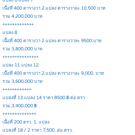
แปลง 6 แปลง 7
เนื้อที่ 400 ตารางวา 2.แปลง ตารางวาละ 10,500 บาท
รวม 4,200,000 บาท
+++++++++++++
แปลง 8
เนื้อที่ 400 ตารางวา 2.แปลง ตารางวาละ 9500.บาท
รวม 3,800,000 บาท
+++++++++++++++
แปลง 11 แปลง 12
เนื้อที่ 400 ตารางวา 2.แปลง ตารางวาละ 9,000. บาท
รวม 3,600,000 บาท
++++++++++++
แปลงที่ 13.แปลง 14 ราคา 8500.฿ ต่อ.ตรว
รวม.3,400,000.฿
++++++++++++++
เนื้อที่ 200.ตรว. 1. แปลง
แปลงที่ 18 / 2 ราคา 7,500..ต่อ.ตรว.