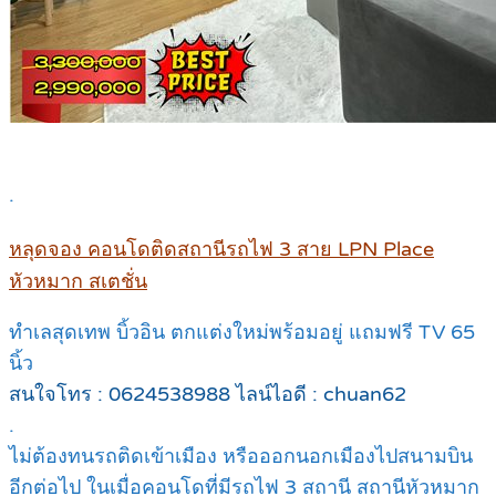
.
หลุดจอง คอนโดติดสถานีรถไฟ 3 สาย LPN Place
หัวหมาก สเตชั่น
ทำเลสุดเทพ บิ้วอิน ตกแต่งใหม่พร้อมอยู่ แถมฟรี TV 65
นิ้ว
สนใจโทร : 0624538988 ไลน์ไอดี : chuan62
.
ไม่ต้องทนรถติดเข้าเมือง หรือออกนอกเมืองไปสนามบิน
อีกต่อไป ในเมื่อคอนโดที่มีรถไฟ 3 สถานี สถานีหัวหมาก