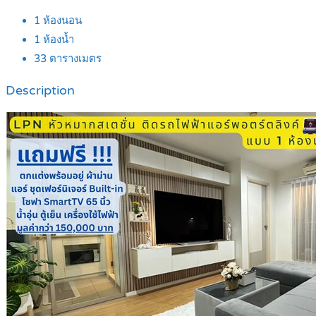
1
ห้องนอน
1
ห้องน้ำ
33
ตารางเมตร
Description