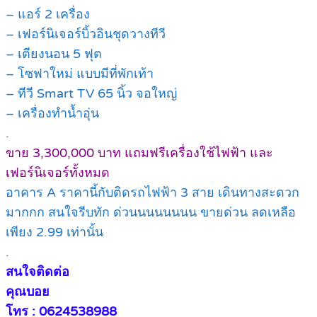
– แอร์ 2 เครื่อง
– เฟอร์นิเจอร์บิ้วอินชุดวางทีวี
– เตียงนอน 5 ฟุต
– โซฟาใหม่ แบบมีที่พักเท้า
– ทีวี Smart TV 65 นิ้ว จอใหญ่
– เครื่องทำน้ำอุ่น
.
ขาย 3,300,000 บาท แถมฟรีเครื่องใช้ไฟฟ้า และ
เฟอร์นิเจอร์ทั้งหมด
อาคาร A ราคานี้กับติดรถไฟฟ้า 3 สาย เดินทางสะดวก
มากกก สนใจรีบทัก ด่วนนนนนนนน ขายด่วน ลดเหลือ
เพียง 2.99 เท่านั้น
.
สนใจติดต่อ
คุณบอย
โทร : 0624538988