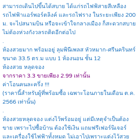
สามารถเดินไปขึ้นได้สบาย ได้แก่รถไฟฟ้สายสีเหลือง
รถไฟฟ้าแอร์พอร์ตลิงค์ และรถไฟราง ในระยะเพียง 200
ม. จะไปสนามบิน หรือจะเข้าใจกลางเมือง ก็สะดวกสบาย
ไม่ต้องห่วงกังวลรถติดอีกต่อไป
.
ห้องสวยมาก พร้อมอยู่ ลุมพินีเพลส หัวหมาก-ศรีนครินทร์
ขนาด 33.5 ตร.ม แบบ 1 ห้องนอน ชั้น 12
ห้องสวย หลุดจอง
จากราคา 3.3 ขายเพียง 2.99 เท่านั้น
ค่าโอนคนละครึ่ง !!!
(ราคานี้สำหรับผู้ที่พร้อมซื้อ เฉพาะโอนภายในเดือน ต.ค.
2566 เท่านั้น)
.
ห้องสวยหลุดจอง แต่งไว้พร้อมอยู่ แต่มีเหตุจำเป็นต้อง
ขาย เพราะไปซื้อบ้าน ต้องใช้เงิน แถมฟรีเฟอร์นิเจอร์
และเครื่องใช้ไฟฟ้าทั้งหมด ไม่เอาไปเพราะแต่งไว้สวย