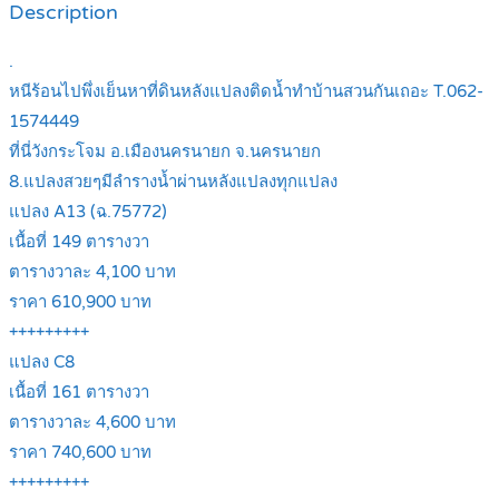
Description
.
หนีร้อนไปพึ่งเย็นหาที่ดินหลังแปลงติดน้ำทำบ้านสวนกันเถอะ T.062-
1574449
ที่นี่วังกระโจม อ.เมืองนครนายก จ.นครนายก
8.แปลงสวยๆมีลำรางน้ำผ่านหลังแปลงทุกแปลง
แปลง A13 (ฉ.75772)
เนื้อที่ 149 ตารางวา
ตารางวาละ 4,100 บาท
ราคา 610,900 บาท
+++++++++
แปลง C8
เนื้อที่ 161 ตารางวา
ตารางวาละ 4,600 บาท
ราคา 740,600 บาท
+++++++++