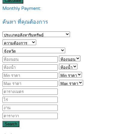
Calculate
Monthly Payment:
ค้นหา ที่คุณต้องการ
Search