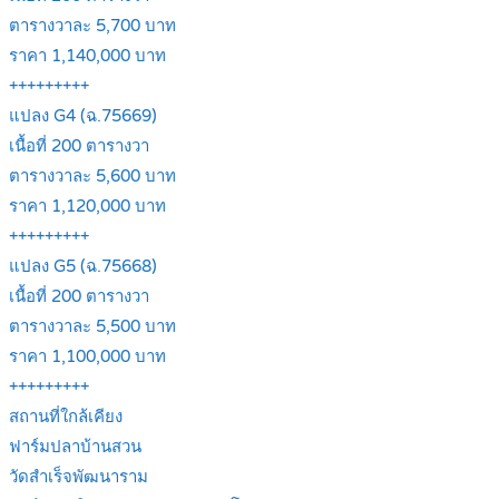
ตารางวาละ 5,700 บาท
ราคา 1,140,000 บาท
+++++++++
แปลง G4 (ฉ.75669)
เนื้อที่ 200 ตารางวา
ตารางวาละ 5,600 บาท
ราคา 1,120,000 บาท
+++++++++
แปลง G5 (ฉ.75668)
เนื้อที่ 200 ตารางวา
ตารางวาละ 5,500 บาท
ราคา 1,100,000 บาท
+++++++++
สถานที่ใกล้เคียง
ฟาร์มปลาบ้านสวน
วัดสำเร็จพัฒนาราม