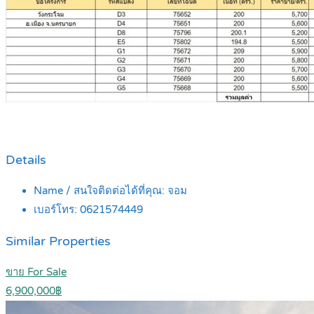
Details
Name / สนใจติดต่อได้ที่คุณ:
จอม
เบอร์โทร:
0621574449
Similar Properties
ขาย For Sale
6,900,000฿