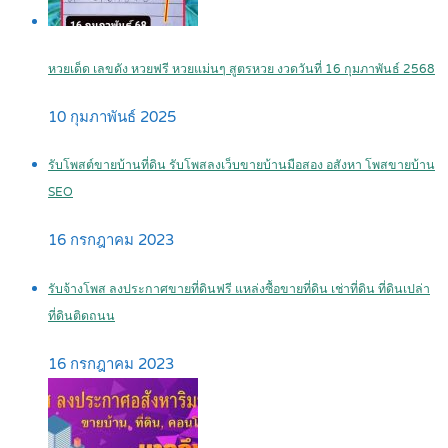
หวยเด็ด เลขดัง หวยฟรี หวยแม่นๆ สูตรหวย งวดวันที่ 16 กุมภาพันธ์ 2568
10 กุมภาพันธ์ 2025
รับโพสต์ขายบ้านที่ดิน รับโพสลงเว็บขายบ้านมือสอง อสังหา โพสขายบ้าน
SEO
16 กรกฎาคม 2023
รับจ้างโพส ลงประกาศขายที่ดินฟรี แหล่งซื้อขายที่ดิน เช่าที่ดิน ที่ดินเปล่า
ที่ดินติดถนน
16 กรกฎาคม 2023