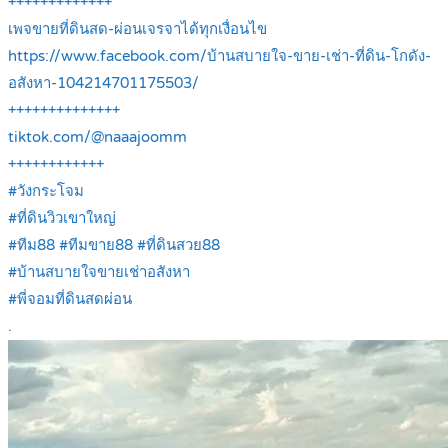
+++++++++++++
เพจขายที่ดินสด-ผ่อนเจรจาได้ทุกเงื่อนไข
https://www.facebook.com/บ้านสบายใจ-ขาย-เช่า-ที่ดิน-โกดัง-
อสังหา-104214701175503/
++++++++++++++
tiktok.com/@naaajoomm
++++++++++++
#วังกระโจม
#ที่ดินวิวเขาใหญ่
#ทีม88 #ทีมขาย88 #ที่ดินสวย88
#บ้านสบายใจขายเช่าอสังหา
#พี่จอมที่ดินสดผ่อน
.