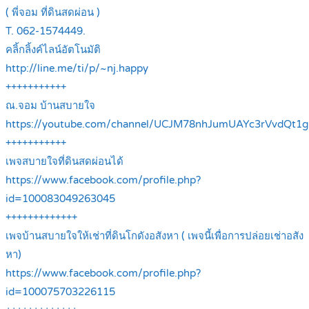
( พี่จอม ที่ดินสดผ่อน )
T. 062-1574449.
คลิ้กลิ้งค์ไลน์อัตโนมัติ
http://line.me/ti/p/~nj.happy
+++++++++++
ณ.จอม บ้านสบายใจ
https://youtube.com/channel/UCJM78nhJumUAYc3rVvdQt1g
+++++++++++
เพจสบายใจที่ดินสดผ่อนได้
https://www.facebook.com/profile.php?
id=100083049263045
+++++++++++++
เพจบ้านสบายใจให้เช่าที่ดินโกดังอสังหา ( เพจนี้เพื่อการปล่อยเช่าอสัง
หา)
https://www.facebook.com/profile.php?
id=100075703226115