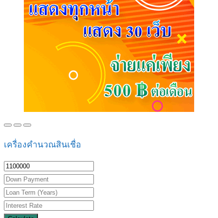
เครื่องคำนวณสินเชื่อ