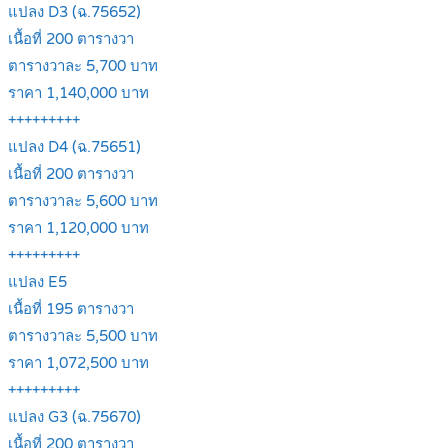
แปลง D3 (ฉ.75652)
เนื้อที่ 200 ตารางวา
ตารางวาละ 5,700 บาท
ราคา 1,140,000 บาท
+++++++++
แปลง D4 (ฉ.75651)
เนื้อที่ 200 ตารางวา
ตารางวาละ 5,600 บาท
ราคา 1,120,000 บาท
+++++++++
แปลง E5
เนื้อที่ 195 ตารางวา
ตารางวาละ 5,500 บาท
ราคา 1,072,500 บาท
+++++++++
แปลง G3 (ฉ.75670)
เนื้อที่ 200 ตารางวา