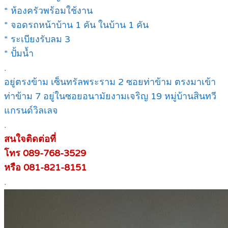
* ห้องครัวพร้อมใช้งาน
* จอดรถหน้าบ้าน 1 คัน ในบ้าน 1 คัน
* ระเบียงรับลม 3
* ปั้มน้ำ
.
อยู่ตรงข้าม เซ็นทรัลพระราม 2 ซอยท่าข้าม ตรงมาเข้า
ท่าข้าม 7 อยู่ในซอยอนามัยงามเจริญ 19 หมู่บ้านสินทวี
แกรนด์วิลเลจ
.
สนใจติดต่อที่
โทร 089-768-3529
หรือ 081-821-8151
.