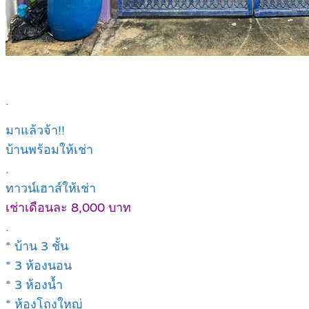
.
มาแล้วจ้า!!
บ้านพร้อมให้เช่า
.
ทาวน์เฮาส์ให้เช่า
เช่าเดือนละ 8,000 บาท
.
* บ้าน 3 ชั้น
* 3 ห้องนอน
* 3 ห้องน้ำ
* ห้องโถงใหญ่