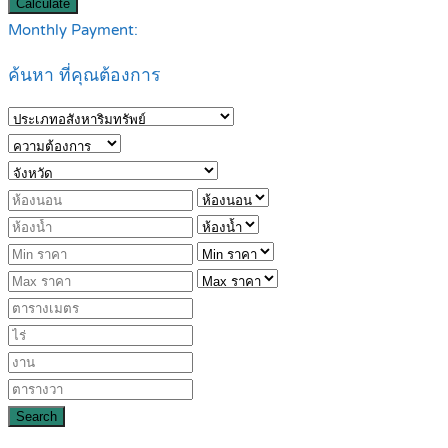
Calculate
Monthly Payment:
ค้นหา ที่คุณต้องการ
Search