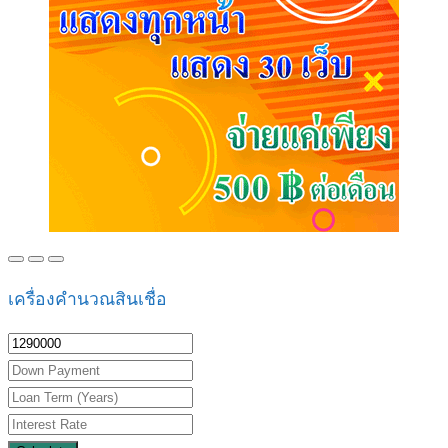
เครื่องคำนวณสินเชื่อ