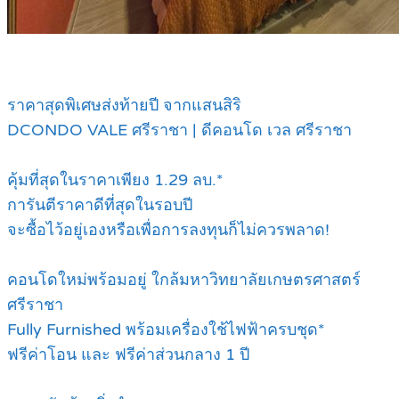
ราคาสุดพิเศษส่งท้ายปี จากแสนสิริ
DCONDO VALE ศรีราชา | ดีคอนโด เวล ศรีราชา
คุ้มที่สุดในราคาเพียง 1.29 ลบ.*
การันตีราคาดีที่สุดในรอบปี
จะซื้อไว้อยู่เองหรือเพื่อการลงทุนก็ไม่ควรพลาด!
คอนโดใหม่พร้อมอยู่ ใกล้มหาวิทยาลัยเกษตรศาสตร์
ศรีราชา
Fully Furnished พร้อมเครื่องใช้ไฟฟ้าครบชุด*
ฟรีค่าโอน และ ฟรีค่าส่วนกลาง 1 ปี