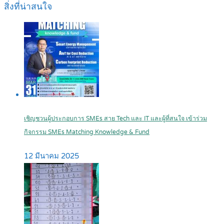
สิ่งที่น่าสนใจ
เชิญชวนผู้ประกอบการ SMEs สาย Tech และ IT และผู้ที่สนใจ เข้าร่วม
กิจกรรม SMEs Matching Knowledge & Fund
12 มีนาคม 2025