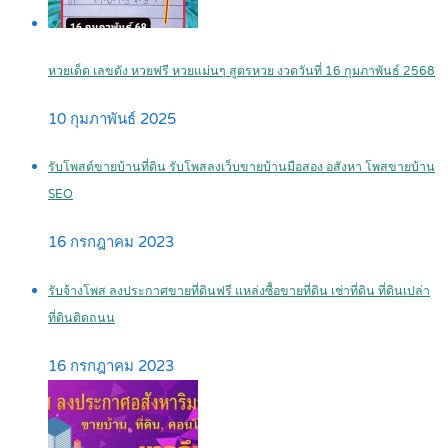
หวยเด็ด เลขดัง หวยฟรี หวยแม่นๆ สูตรหวย งวดวันที่ 16 กุมภาพันธ์ 2568
10 กุมภาพันธ์ 2025
รับโพสต์ขายบ้านที่ดิน รับโพสลงเว็บขายบ้านมือสอง อสังหา โพสขายบ้าน
SEO
16 กรกฎาคม 2023
รับจ้างโพส ลงประกาศขายที่ดินฟรี แหล่งซื้อขายที่ดิน เช่าที่ดิน ที่ดินเปล่า
ที่ดินติดถนน
16 กรกฎาคม 2023