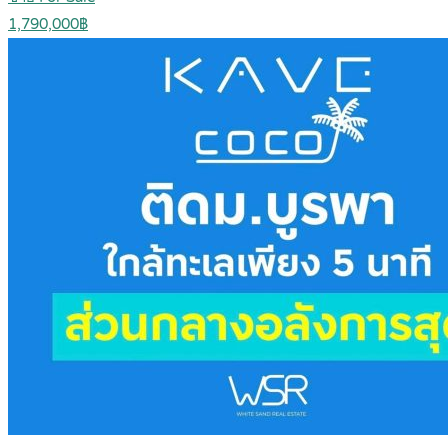
1,790,000฿