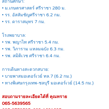
สถานศึกษา:
• ม.เกษตรศาสตร์ ศรีราชา 280 ม.
• รร. อัสสัมชัญศรีราชา 6.2 กม.
• รร. ดาราสมุทร 7 กม.
โรงพยาบาล:
• รพ. พญาไท ศรีราชา 5.4 กม.
• รพ. วิภาราม แหลมฉบัง 6.3 กม.
• รพ. สมิติเวช ศรีราชา 6.4 กม.
การเดินทางสะดวกสบาย:
• บายพาสมอเตอร์เวย์ ทล.7 (6.2 กม.)
• ทางพิเศษกรุงเทพ-ชลบุรี มอเตอร์เวย์ (14.5 กม.)
สอบถามรายละเอียดได้ที่ คุณทราย
065-5639565