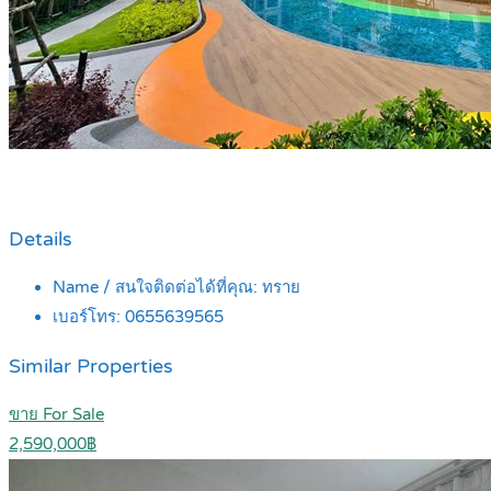
Details
Name / สนใจติดต่อได้ที่คุณ:
ทราย
เบอร์โทร:
0655639565
Similar Properties
ขาย For Sale
2,590,000฿