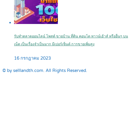
รับทำตลาดออนไลน์ โพสต์ ขายบ้าน ที่ดิน คอนโด ทาวน์เฮ้าส์ หรืออื่นๆ บน
เน็ต เป็นเรื่องจำเป็นมาก มีเปอร์เซ็นต์ การขายเพิ่มสูง
16 กรกฎาคม 2023
© by selllandth.com. All Rights Reserved.