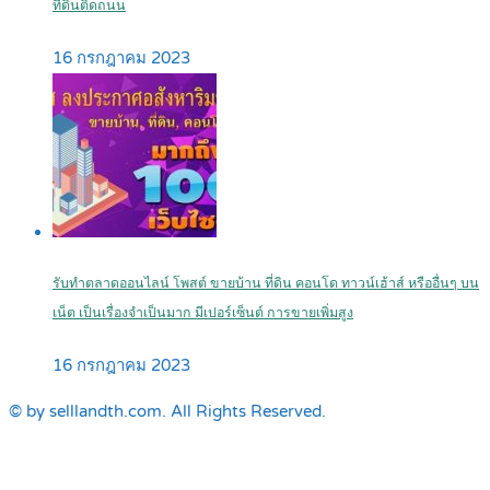
ที่ดินติดถนน
16 กรกฎาคม 2023
รับทำตลาดออนไลน์ โพสต์ ขายบ้าน ที่ดิน คอนโด ทาวน์เฮ้าส์ หรืออื่นๆ บน
เน็ต เป็นเรื่องจำเป็นมาก มีเปอร์เซ็นต์ การขายเพิ่มสูง
16 กรกฎาคม 2023
© by selllandth.com. All Rights Reserved.