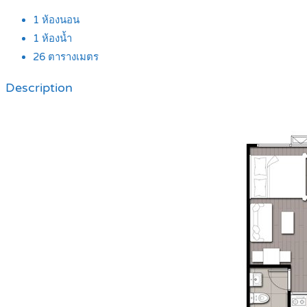
1
ห้องนอน
1
ห้องน้ำ
26
ตารางเมตร
Description