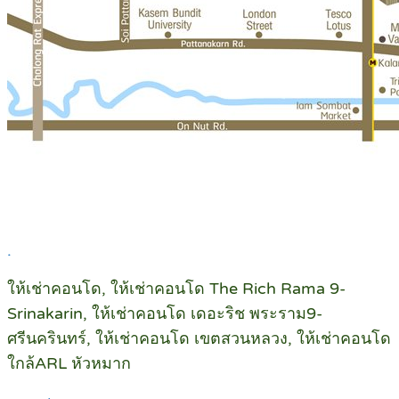
.
ให้เช่าคอนโด, ให้เช่าคอนโด The Rich Rama 9-
Srinakarin, ให้เช่าคอนโด เดอะริช พระราม9-
ศรีนครินทร์, ให้เช่าคอนโด เขตสวนหลวง, ให้เช่าคอนโด
ใกล้ARL หัวหมาก