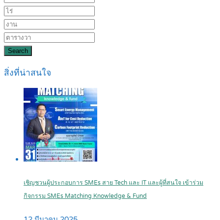
Search
สิ่งที่น่าสนใจ
เชิญชวนผู้ประกอบการ SMEs สาย Tech และ IT และผู้ที่สนใจ เข้าร่วม
กิจกรรม SMEs Matching Knowledge & Fund
12 มีนาคม 2025