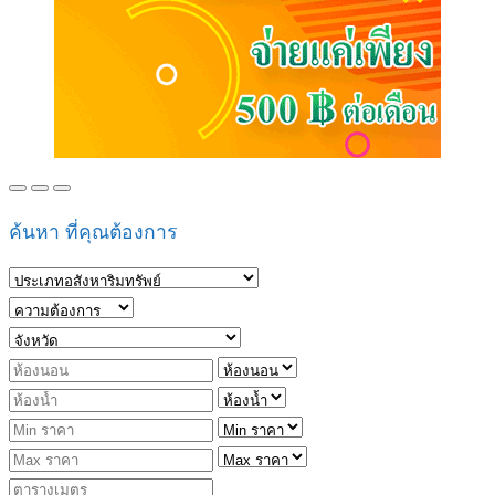
ค้นหา ที่คุณต้องการ