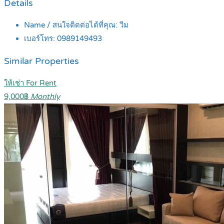
Details
Name / สนใจติดต่อได้ที่คุณ:
วีม
เบอร์โทร:
0989149493
Similar Properties
ให้เช่า For Rent
9,000฿
Monthly