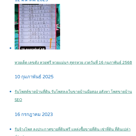
หวยเด็ด เลขดัง หวยฟรี หวยแม่นๆ สูตรหวย งวดวันที่ 16 กุมภาพันธ์ 2568
10 กุมภาพันธ์ 2025
รับโพสต์ขายบ้านที่ดิน รับโพสลงเว็บขายบ้านมือสอง อสังหา โพสขายบ้าน
SEO
16 กรกฎาคม 2023
รับจ้างโพส ลงประกาศขายที่ดินฟรี แหล่งซื้อขายที่ดิน เช่าที่ดิน ที่ดินเปล่า