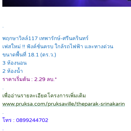
.
พฤกษาวิลล์117 เทพารักษ์-ศรีนครินทร์
เฟสใหม่ !! ฟังค์ชั่นครบ ใกล้รถไฟฟ้า และทางด่วน
ขนาดพื้นที่ 18.1 (ตร.ว.)
3 ห้องนอน
2 ห้องน้ำ
ราคาเริ่มต้น : 2.29 ลบ.*
.
เพื่ออ่านรายละเอียดโครงการเพิ่มเติม
www.pruksa.com/pruksaville/theparak-srinakarin
.
โทร : 0899244702
.