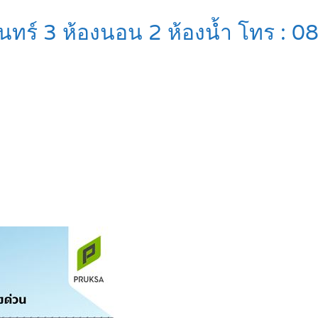
ินทร์ 3 ห้องนอน 2 ห้องน้ำ โทร 