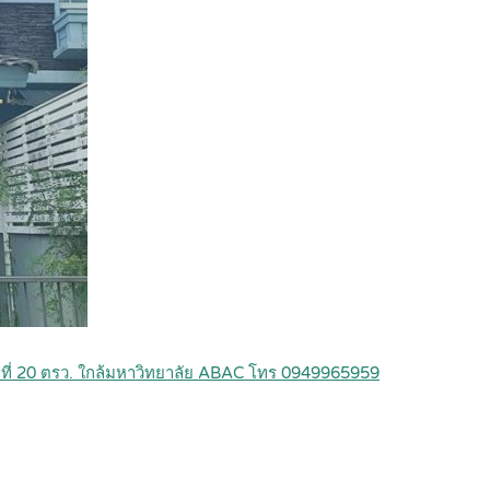
ื้อที่ 20 ตรว. ใกล้มหาวิทยาลัย ABAC โทร 0949965959