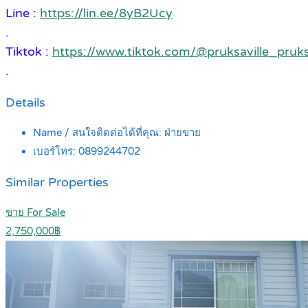
Line :
https://lin.ee/8yB2Ucy
.
Tiktok :
https://www.tiktok.com/@pruksaville_pr
.
Details
Name / สนใจติดต่อได้ที่คุณ:
ฝ่ายขาย
เบอร์โทร:
0899244702
Similar Properties
ขาย For Sale
2,750,000฿