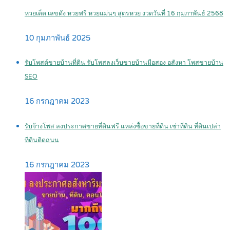
หวยเด็ด เลขดัง หวยฟรี หวยแม่นๆ สูตรหวย งวดวันที่ 16 กุมภาพันธ์ 2568
10 กุมภาพันธ์ 2025
รับโพสต์ขายบ้านที่ดิน รับโพสลงเว็บขายบ้านมือสอง อสังหา โพสขายบ้าน
SEO
16 กรกฎาคม 2023
รับจ้างโพส ลงประกาศขายที่ดินฟรี แหล่งซื้อขายที่ดิน เช่าที่ดิน ที่ดินเปล่า
ที่ดินติดถนน
16 กรกฎาคม 2023