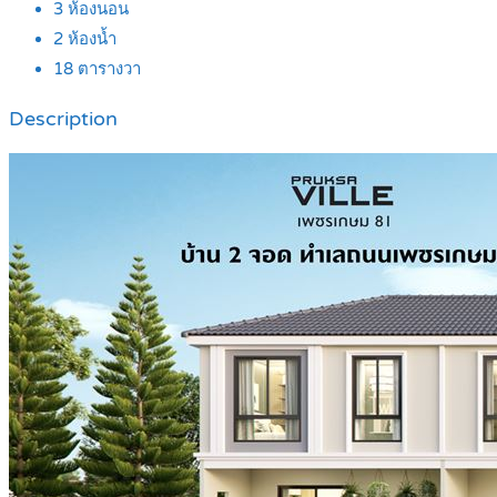
3
ห้องนอน
2
ห้องน้ำ
18
ตารางวา
Description