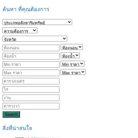
ค้นหา ที่คุณต้องการ
Search
สิ่งที่น่าสนใจ