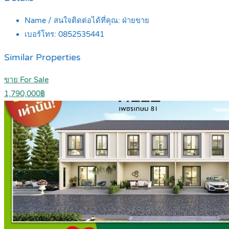
Name / สนใจติดต่อได้ที่คุณ:
ฝ่ายขาย
เบอร์โทร:
0852535441
Similar Properties
ขาย For Sale
1,790,000฿