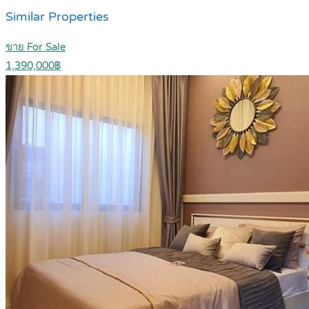
Similar Properties
ขาย For Sale
1,390,000฿