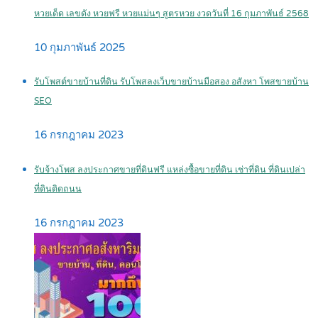
หวยเด็ด เลขดัง หวยฟรี หวยแม่นๆ สูตรหวย งวดวันที่ 16 กุมภาพันธ์ 2568
10 กุมภาพันธ์ 2025
รับโพสต์ขายบ้านที่ดิน รับโพสลงเว็บขายบ้านมือสอง อสังหา โพสขายบ้าน
SEO
16 กรกฎาคม 2023
รับจ้างโพส ลงประกาศขายที่ดินฟรี แหล่งซื้อขายที่ดิน เช่าที่ดิน ที่ดินเปล่า
ที่ดินติดถนน
16 กรกฎาคม 2023