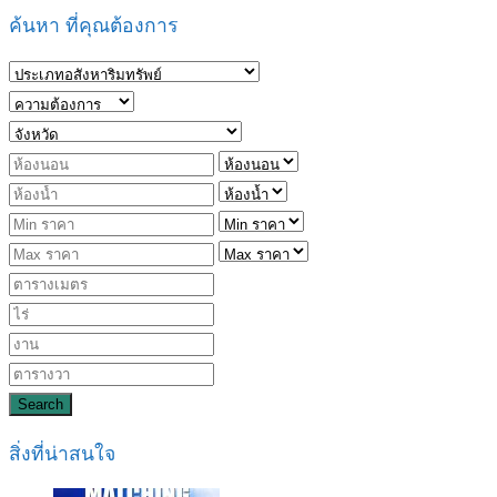
ค้นหา ที่คุณต้องการ
Search
สิ่งที่น่าสนใจ