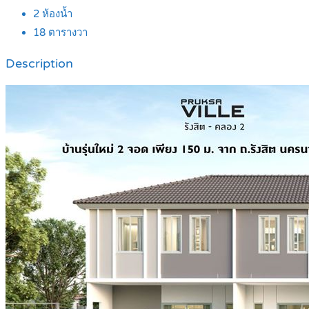
2
ห้องน้ำ
18
ตารางวา
Description