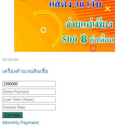
เครื่องคำนวณสินเชื่อ
Calculate
Monthly Payment: