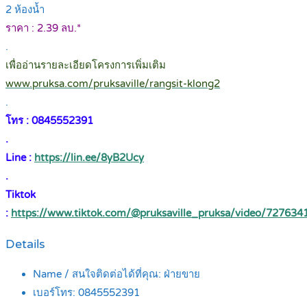
2 ห้องน้ำ
ราคา : 2.39 ลบ.*
.
เพื่ออ่านรายละเอียดโครงการเพิ่มเติม
www.pruksa.com/pruksaville/rangsit-klong2
.
โทร : 0845552391
.
Line :
https://lin.ee/8yB2Ucy
.
Tiktok
:
https://www.tiktok.com/@pruksaville_pruksa/video/72763
Details
Name / สนใจติดต่อได้ที่คุณ:
ฝ่ายขาย
เบอร์โทร:
0845552391