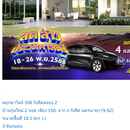
.
พฤกษาวิลล์ 106 รังสิตคลอง 2
บ้านรุ่นใหม่ 2 จอด เพียง 150. จาก ถ.รังสิต นครนายก (ซ.62)
ขนาดพื้นที่ 18.1 (ตร.ว.)
3 ห้องนอน