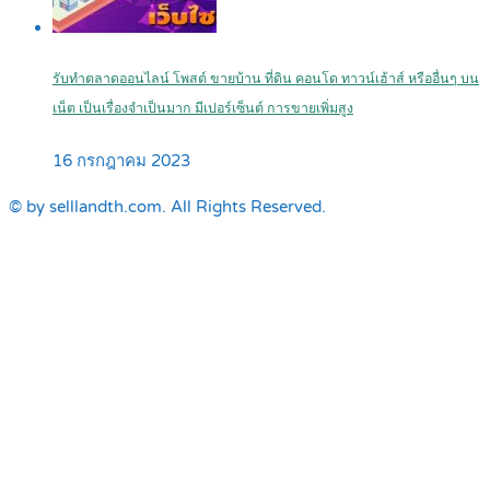
รับทำตลาดออนไลน์ โพสต์ ขายบ้าน ที่ดิน คอนโด ทาวน์เฮ้าส์ หรืออื่นๆ บน
เน็ต เป็นเรื่องจำเป็นมาก มีเปอร์เซ็นต์ การขายเพิ่มสูง
16 กรกฎาคม 2023
© by selllandth.com. All Rights Reserved.