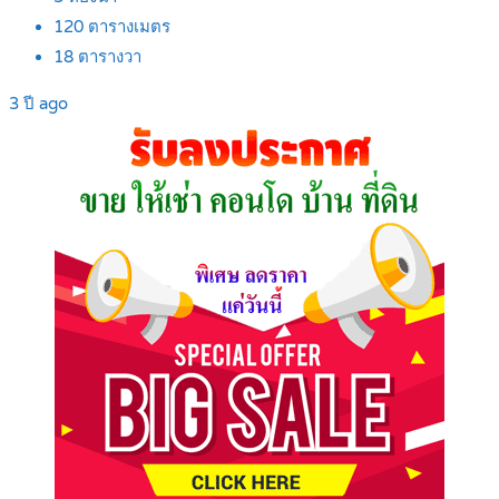
120
ตารางเมตร
18
ตารางวา
3 ปี ago