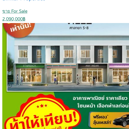
ขาย For Sale
2,090,000฿