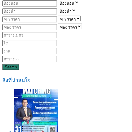
Search
สิ่งที่น่าสนใจ