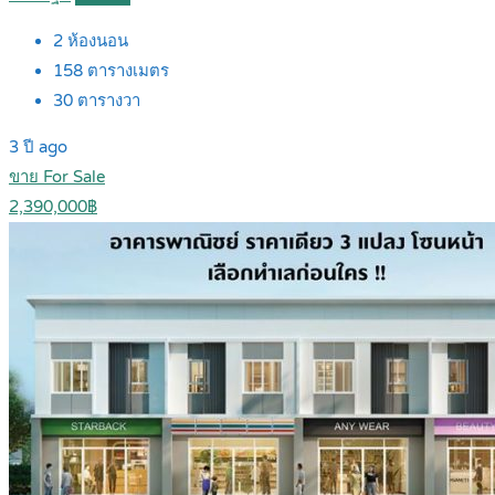
2
ห้องนอน
158
ตารางเมตร
30
ตารางวา
3 ปี ago
ขาย For Sale
2,390,000฿