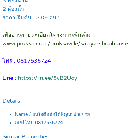
3 ห้องนอน
2 ห้องน้ำ
ราคาเริ่มต้น : 2.09 ลบ.*
.
เพื่ออ่านรายละเอียดโครงการเพิ่มเติม
www.pruksa.com/pruksaville/salaya-shophouse
.
โทร : 0817536724
.
Line :
https://lin.ee/8yB2Ucy
.
Details
Name / สนใจติดต่อได้ที่คุณ:
ฝ่ายขาย
เบอร์โทร:
0817536724
Similar Properties