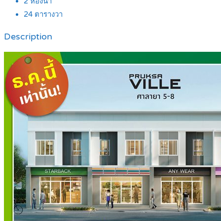
2
ห้องน้ำ
24
ตารางวา
Description