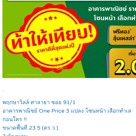
.
พฤกษาวิลล์ ศาลายา ซอย 91/1
อาคารพาณิชย์ One Price 3 แปลง โซนหน้า เลือกทำเล
ก่อนใคร !!
ขนาดพื้นที่ 23.5 (ตร.ว.)