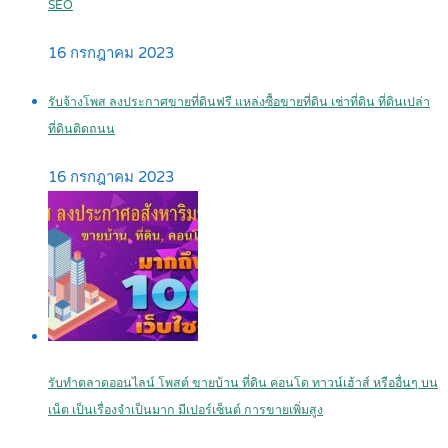
SEO
16 กรกฎาคม 2023
รับจ้างโพส ลงประกาศขายที่ดินฟรี แหล่งซื้อขายที่ดิน เช่าที่ดิน ที่ดินเปล่า
ที่ดินติดถนน
16 กรกฎาคม 2023
รับทำตลาดออนไลน์ โพสต์ ขายบ้าน ที่ดิน คอนโด ทาวน์เฮ้าส์ หรืออื่นๆ บน
เน็ต เป็นเรื่องจำเป็นมาก มีเปอร์เซ็นต์ การขายเพิ่มสูง