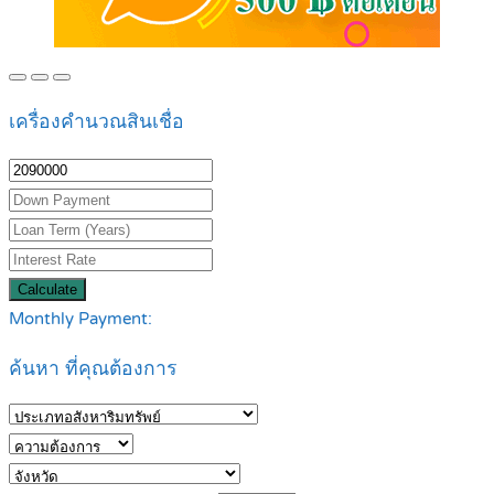
เครื่องคำนวณสินเชื่อ
Calculate
Monthly Payment:
ค้นหา ที่คุณต้องการ