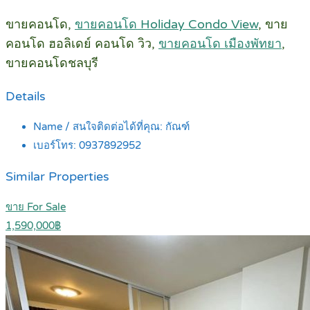
ขายคอนโด,
ขายคอนโด Holiday Condo View
, ขาย
คอนโด ฮอลิเดย์ คอนโด วิว,
ขายคอนโด เมืองพัทยา
,
ขายคอนโดชลบุรี
Details
Name / สนใจติดต่อได้ที่คุณ:
กัณฑ์
เบอร์โทร:
0937892952
Similar Properties
ขาย For Sale
1,590,000฿