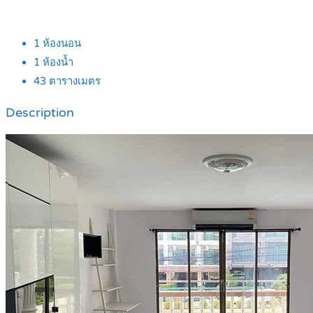
1
ห้องนอน
1
ห้องน้ำ
43
ตารางเมตร
Description