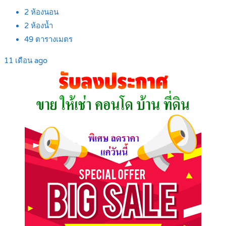
2
ห้องนอน
2
ห้องน้ำ
49
ตารางเมตร
11 เดือน ago