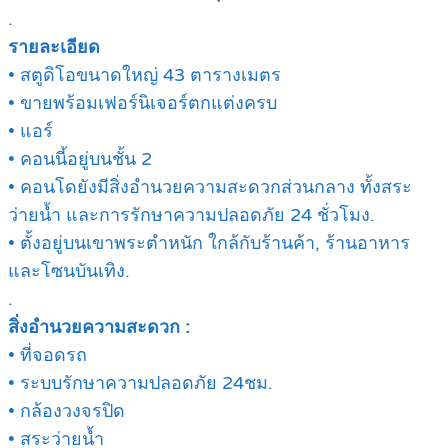
.
รายละเอียด
• สตูดิโอขนาดใหญ่ 43 ตารางเมตร
• ขายพร้อมเฟอร์นิเจอร์ตกแต่งครบ
• แอร์
• คอนนี้อยู่บนชั้น 2
• คอนโดยังมีสิ่งอำนวยความสะดวกส่วนกลาง ทั้งสระ
ว่ายน้ำ และการรักษาความปลอดภัย 24 ชั่วโมง.
• ตั้งอยู่บนเขาพระตำหนัก ใกล้กับร้านค้า, ร้านอาหาร
และโซนบันเทิง.
.
สิ่งอำนวยความสะดวก :
• ที่จอดรถ
• ระบบรักษาความปลอดภัย 24ชม.
• กล้องวงจรปิด
• สระว่ายน้ำ