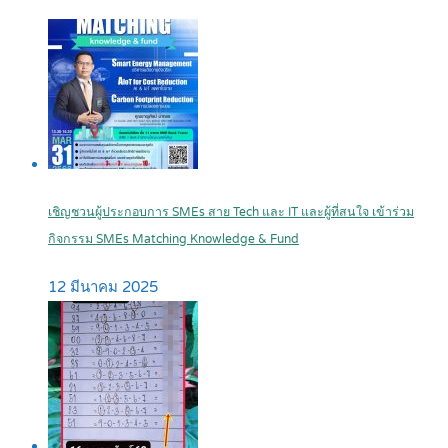
เชิญชวนผู้ประกอบการ SMEs สาย Tech และ IT และผู้ที่สนใจ เข้าร่วม
กิจกรรม SMEs Matching Knowledge & Fund
12 มีนาคม 2025