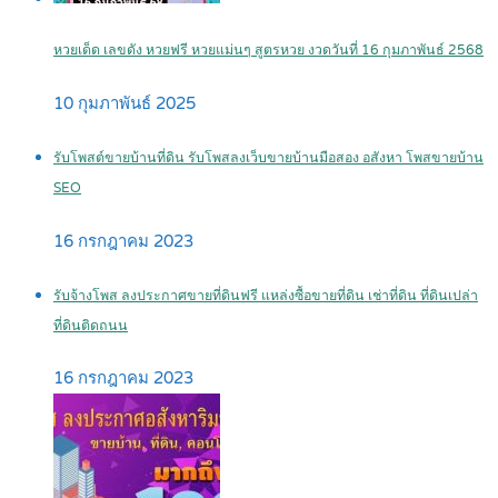
หวยเด็ด เลขดัง หวยฟรี หวยแม่นๆ สูตรหวย งวดวันที่ 16 กุมภาพันธ์ 2568
10 กุมภาพันธ์ 2025
รับโพสต์ขายบ้านที่ดิน รับโพสลงเว็บขายบ้านมือสอง อสังหา โพสขายบ้าน
SEO
16 กรกฎาคม 2023
รับจ้างโพส ลงประกาศขายที่ดินฟรี แหล่งซื้อขายที่ดิน เช่าที่ดิน ที่ดินเปล่า
ที่ดินติดถนน
16 กรกฎาคม 2023