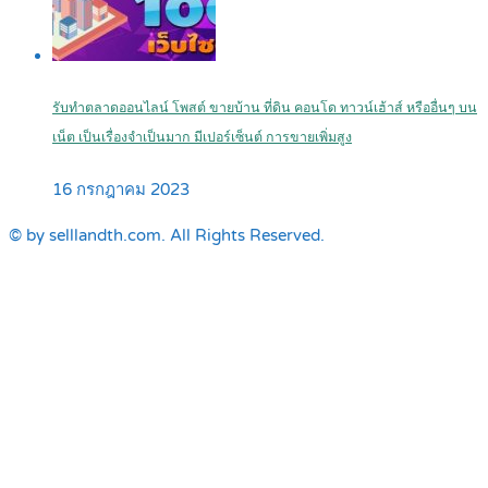
รับทำตลาดออนไลน์ โพสต์ ขายบ้าน ที่ดิน คอนโด ทาวน์เฮ้าส์ หรืออื่นๆ บน
เน็ต เป็นเรื่องจำเป็นมาก มีเปอร์เซ็นต์ การขายเพิ่มสูง
16 กรกฎาคม 2023
© by selllandth.com. All Rights Reserved.