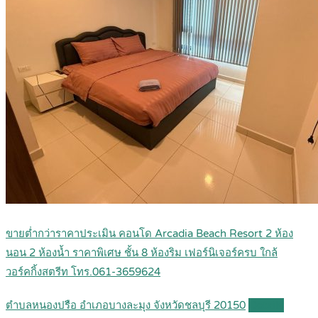
ขายต่ำกว่าราคาประเมิน คอนโด Arcadia Beach Resort 2 ห้อง
นอน 2 ห้องน้ำ ราคาพิเศษ ชั้น 8 ห้องริม เฟอร์นิเจอร์ครบ ใกล้
วอร์คกิ้งสตรีท โทร.061-3659624
ตำบลหนองปรือ อำเภอบางละมุง จังหวัดชลบุรี 20150
Details