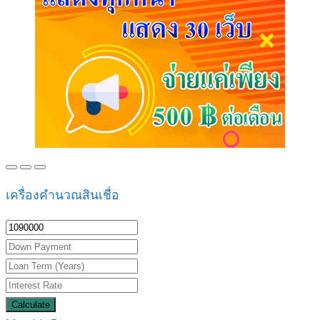
เครื่องคำนวณสินเชื่อ
Calculate