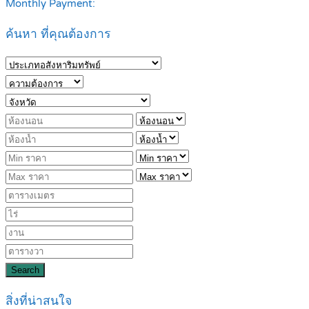
Monthly Payment:
ค้นหา ที่คุณต้องการ
Search
สิ่งที่น่าสนใจ