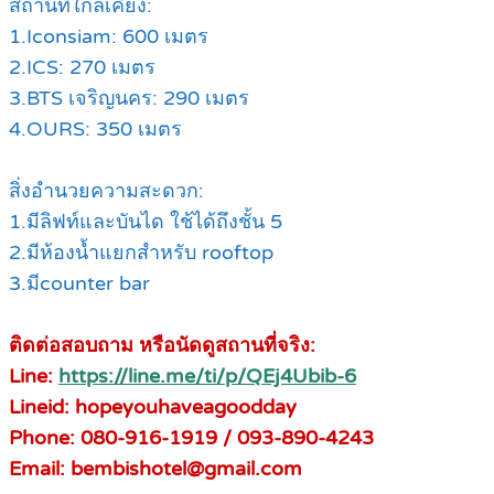
สถานที่ใกล้เคียง:
1.Iconsiam: 600 เมตร
2.ICS: 270 เมตร
3.BTS เจริญนคร: 290 เมตร
4.OURS: 350 เมตร
สิ่งอำนวยความสะดวก:
1.มีลิฟท์และบันได ใช้ได้ถึงชั้น 5
2.มีห้องน้ำแยกสำหรับ rooftop
3.มีcounter bar
ติดต่อสอบถาม หรือนัดดูสถานที่จริง:
Line:
https://line.me/ti/p/QEj4Ubib-6
Lineid: hopeyouhaveagoodday
Phone: 080-916-1919 / 093-890-4243
Email: bembishotel@gmail.com