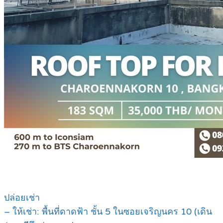
ปล่อยเช่า
– ให้เช่า: พื้นที่ดาดฟ้า ชั้น 5 ในซอยเจริญนคร 10 (เดิน