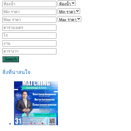
Search
สิ่งที่น่าสนใจ