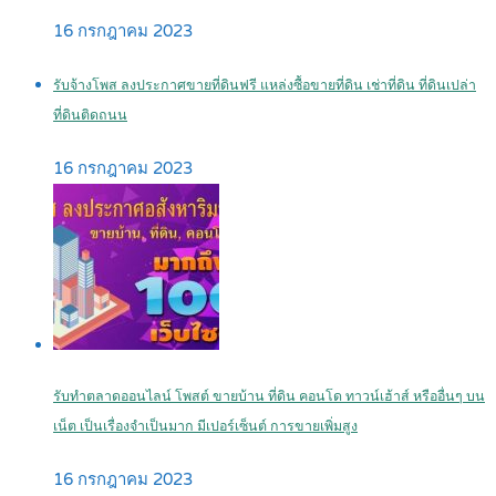
16 กรกฎาคม 2023
รับจ้างโพส ลงประกาศขายที่ดินฟรี แหล่งซื้อขายที่ดิน เช่าที่ดิน ที่ดินเปล่า
ที่ดินติดถนน
16 กรกฎาคม 2023
รับทำตลาดออนไลน์ โพสต์ ขายบ้าน ที่ดิน คอนโด ทาวน์เฮ้าส์ หรืออื่นๆ บน
เน็ต เป็นเรื่องจำเป็นมาก มีเปอร์เซ็นต์ การขายเพิ่มสูง
16 กรกฎาคม 2023