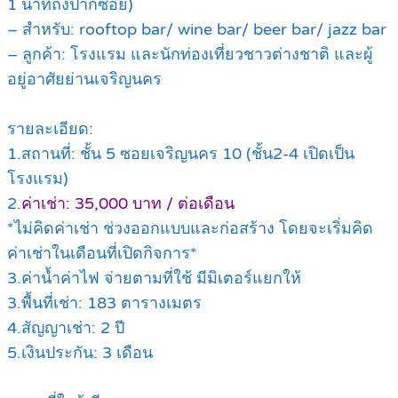
1 นาทีถึงปากซอย)
– สำหรับ: rooftop bar/ wine bar/ beer bar/ jazz bar
– ลูกค้า: โรงแรม และนักท่องเที่ยวชาวต่างชาติ และผู้
อยู่อาศัยย่านเจริญนคร
รายละเอียด:
1.สถานที่: ชั้น 5 ซอยเจริญนคร 10 (ชั้น2-4 เปิดเป็น
โรงแรม)
2.
ค่าเช่า: 35,000 บาท / ต่อเดือน
*ไม่คิดค่าเช่า ช่วงออกแบบและก่อสร้าง โดยจะเริ่มคิด
ค่าเช่าในเดือนที่เปิดกิจการ*
3.ค่าน้ำค่าไฟ จ่ายตามที่ใช้ มีมิเตอร์แยกให้
3.พื้นที่เช่า: 183 ตารางเมตร
4.สัญญาเช่า: 2 ปี
5.เงินประกัน: 3 เดือน