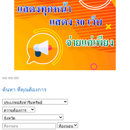
ค้นหา ที่คุณต้องการ