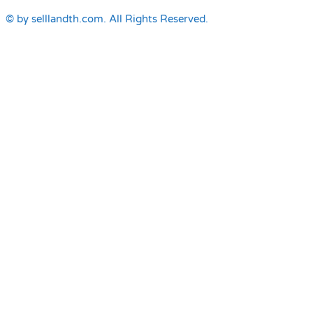
© by selllandth.com. All Rights Reserved.