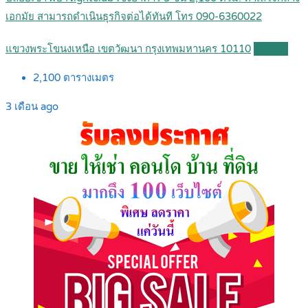
เอกมัย สามารถดำเนินธุรกิจต่อได้ทันที โทร 090-6360022
แขวงพระโขนงเหนือ เขตวัฒนา กรุงเทพมหานคร 10110
Details
2,100
ตารางเมตร
3 เดือน ago