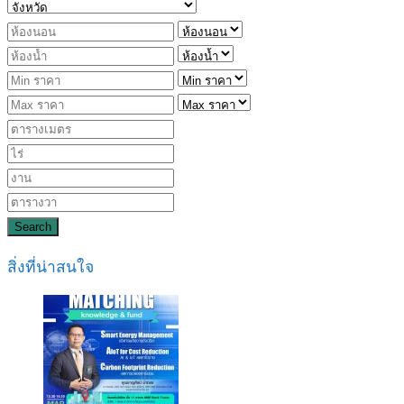
Search
สิ่งที่น่าสนใจ