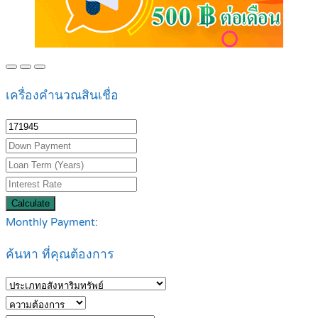
เครื่องคำนวณสินเชื่อ
Calculate
Monthly Payment:
ค้นหา ที่คุณต้องการ