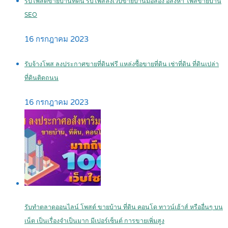
รับโพสต์ขายบ้านที่ดิน รับโพสลงเว็บขายบ้านมือสอง อสังหา โพสขายบ้าน
SEO
16 กรกฎาคม 2023
รับจ้างโพส ลงประกาศขายที่ดินฟรี แหล่งซื้อขายที่ดิน เช่าที่ดิน ที่ดินเปล่า
ที่ดินติดถนน
16 กรกฎาคม 2023
รับทำตลาดออนไลน์ โพสต์ ขายบ้าน ที่ดิน คอนโด ทาวน์เฮ้าส์ หรืออื่นๆ บน
เน็ต เป็นเรื่องจำเป็นมาก มีเปอร์เซ็นต์ การขายเพิ่มสูง