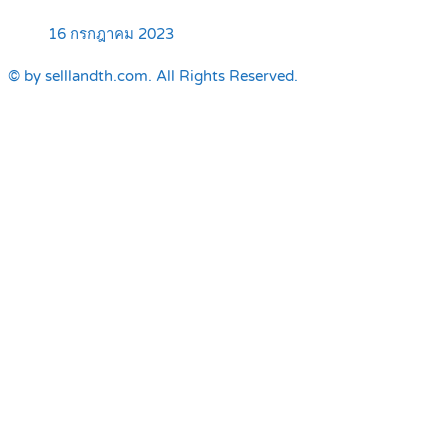
16 กรกฎาคม 2023
© by selllandth.com. All Rights Reserved.