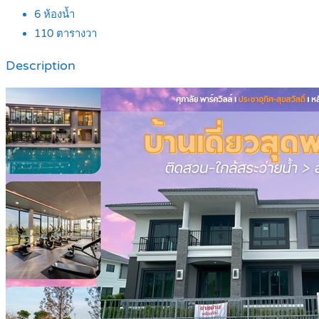
6
ห้องน้ำ
110
ตารางวา
Description