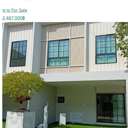
ขาย For Sale
2,487,000฿