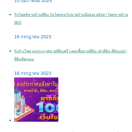
10 กุมภาพันธ์ 2025
รับโพสต์ขายบ้านที่ดิน รับโพสลงเว็บขายบ้านมือสอง อสังหา โพสขายบ้าน
SEO
16 กรกฎาคม 2023
รับจ้างโพส ลงประกาศขายที่ดินฟรี แหล่งซื้อขายที่ดิน เช่าที่ดิน ที่ดินเปล่า
ที่ดินติดถนน
16 กรกฎาคม 2023