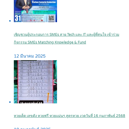
เชิญชวนผู้ประกอบการ SMEs สาย Tech และ IT และผู้ที่สนใจ เข้าร่วม
กิจกรรม SMEs Matching Knowledge & Fund
12 มีนาคม 2025
หวยเด็ด เลขดัง หวยฟรี หวยแม่นๆ สูตรหวย งวดวันที่ 16 กุมภาพันธ์ 2568