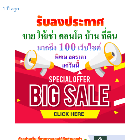
1 ปี ago