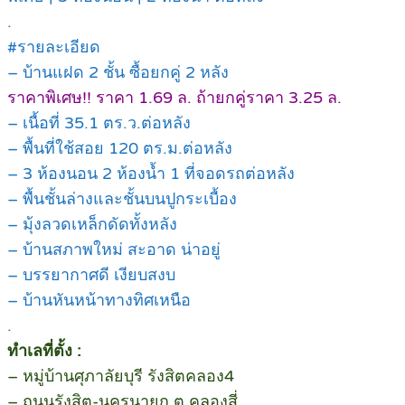
.
#รายละเอียด
– บ้านแฝด 2 ชั้น ซื้อยกคู่ 2 หลัง
ราคาพิเศษ!! ราคา 1.69 ล. ถ้ายกคู่ราคา 3.25 ล.
– เนื้อที่ 35.1 ตร.ว.ต่อหลัง
– พื้นที่ใช้สอย 120 ตร.ม.ต่อหลัง
– 3 ห้องนอน 2 ห้องน้ำ 1 ที่จอดรถต่อหลัง
– พื้นชั้นล่างและชั้นบนปูกระเบื้อง
– มุ้งลวดเหล็กดัดทั้งหลัง
– บ้านสภาพใหม่ สะอาด น่าอยู่
– บรรยากาศดี เงียบสงบ
– บ้านหันหน้าทางทิศเหนือ
.
ทำเลที่ตั้ง :
– หมู่บ้านศุภาลัยบุรี รังสิตคลอง4
– ถนนรังสิต-นครนายก ต.คลองสี่