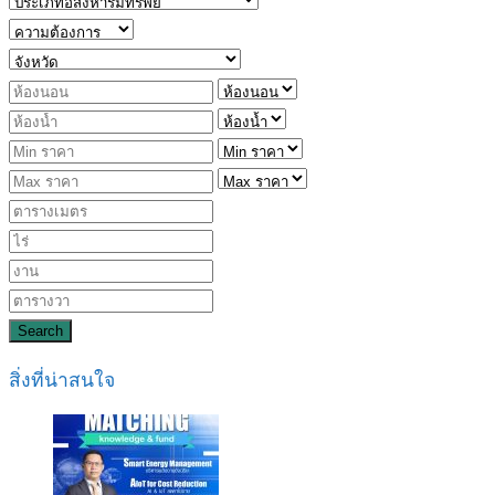
Search
สิ่งที่น่าสนใจ