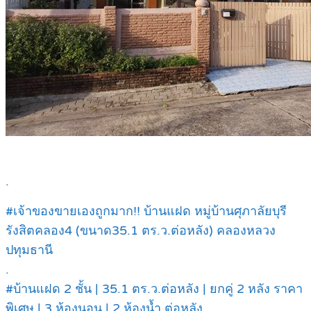
.
#เจ้าของขายเองถูกมาก!! บ้านแฝด หมู่บ้านศุภาลัยบุรี
รังสิตคลอง4 (ขนาด35.1 ตร.ว.ต่อหลัง) คลองหลวง
ปทุมธานี
.
#บ้านแฝด 2 ชั้น | 35.1 ตร.ว.ต่อหลัง | ยกคู่ 2 หลัง ราคา
พิเศษ | 3 ห้องนอน | 2 ห้องน้ำ ต่อหลัง