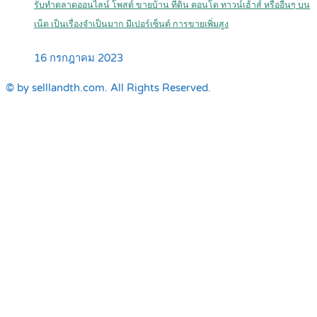
รับทำตลาดออนไลน์ โพสต์ ขายบ้าน ที่ดิน คอนโด ทาวน์เฮ้าส์ หรืออื่นๆ บน
เน็ต เป็นเรื่องจำเป็นมาก มีเปอร์เซ็นต์ การขายเพิ่มสูง
16 กรกฎาคม 2023
© by selllandth.com. All Rights Reserved.