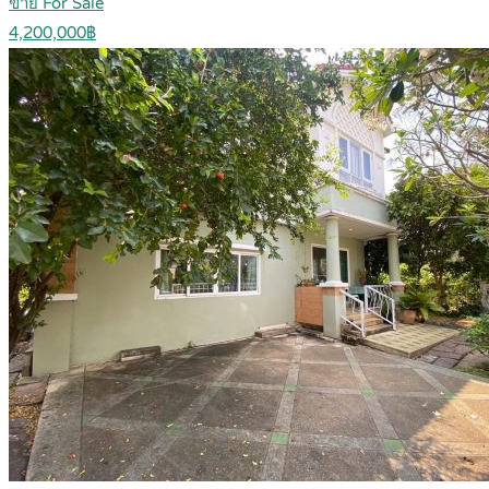
ขาย For Sale
4,200,000฿