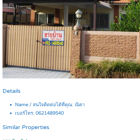
Details
Name / สนใจติดต่อได้ที่คุณ:
ณิตา
เบอร์โทร:
0621489540
Similar Properties