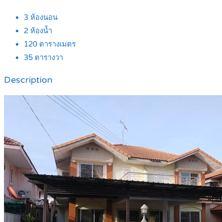
3
ห้องนอน
2
ห้องน้ำ
120
ตารางเมตร
35
ตารางวา
Description