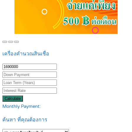
เครื่องคำนวณสินเชื่อ
Calculate
Monthly Payment:
ค้นหา ที่คุณต้องการ