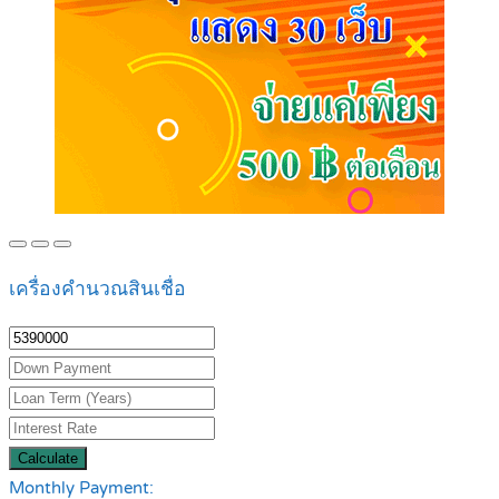
เครื่องคำนวณสินเชื่อ
Calculate
Monthly Payment: