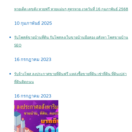
หวยเด็ด เลขดัง หวยฟรี หวยแม่นๆ สูตรหวย งวดวันที่ 16 กุมภาพันธ์ 2568
10 กุมภาพันธ์ 2025
รับโพสต์ขายบ้านที่ดิน รับโพสลงเว็บขายบ้านมือสอง อสังหา โพสขายบ้าน
SEO
16 กรกฎาคม 2023
รับจ้างโพส ลงประกาศขายที่ดินฟรี แหล่งซื้อขายที่ดิน เช่าที่ดิน ที่ดินเปล่า
ที่ดินติดถนน
16 กรกฎาคม 2023