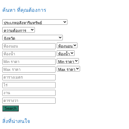
ค้นหา ที่คุณต้องการ
Search
สิ่งที่น่าสนใจ