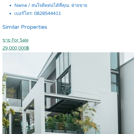
Name / สนใจติดต่อได้ที่คุณ:
ฝ่ายขาย
เบอร์โทร:
0828544411
Similar Properties
ขาย For Sale
29,000,000฿