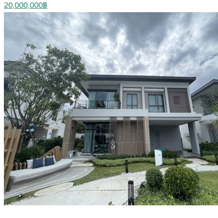
20,000,000฿