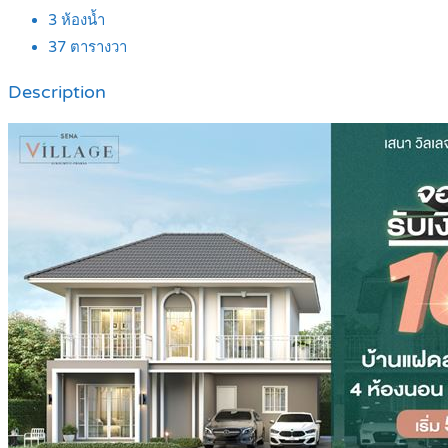
3
ห้องน้ำ
37
ตารางวา
Description