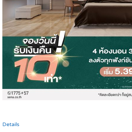
Details