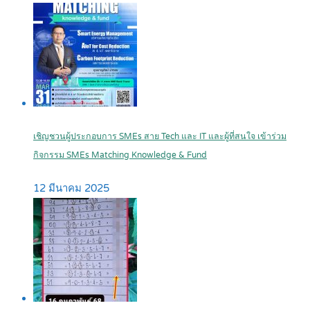
เชิญชวนผู้ประกอบการ SMEs สาย Tech และ IT และผู้ที่สนใจ เข้าร่วม
กิจกรรม SMEs Matching Knowledge & Fund
12 มีนาคม 2025