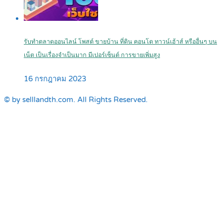
รับทำตลาดออนไลน์ โพสต์ ขายบ้าน ที่ดิน คอนโด ทาวน์เฮ้าส์ หรืออื่นๆ บน
เน็ต เป็นเรื่องจำเป็นมาก มีเปอร์เซ็นต์ การขายเพิ่มสูง
16 กรกฎาคม 2023
© by selllandth.com. All Rights Reserved.