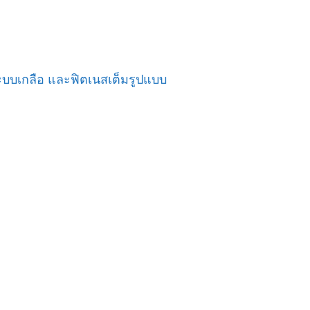
ำระบบเกลือ และฟิตเนสเต็มรูปแบบ