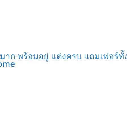
ก พร้อมอยู่ แต่งครบ แถมเฟอร์ทั้
ome