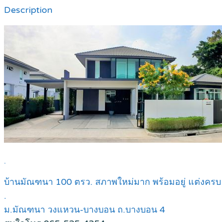
Description
.
บ้านมัณฑนา 100 ตรว. สภาพใหม่มาก พร้อมอยู่ แต่งครบ 
.
ม.มัณฑนา วงแหวน-บางบอน ถ.บางบอน 4