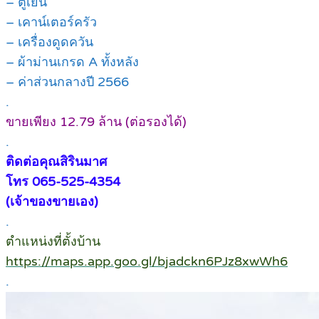
– ตู้เย็น
– เคาน์เตอร์ครัว
– เครื่องดูดควัน
– ผ้าม่านเกรด A ทั้งหลัง
– ค่าส่วนกลางปี 2566
.
ขายเพียง 12.79 ล้าน (ต่อรองได้)
.
ติดต่อคุณสิรินมาศ
โทร 065-525-4354
(เจ้าของขายเอง)
.
ตำแหน่งที่ตั้งบ้าน
https://maps.app.goo.gl/bjadckn6PJz8xwWh6
.