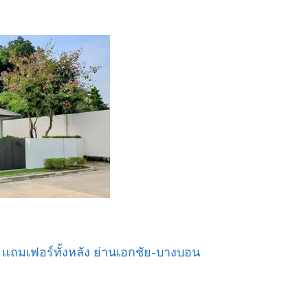
แถมเฟอร์ทั้งหลัง ย่านเอกชัย-บางบอน