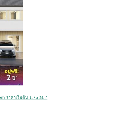
 ราคาเริ่มต้น 1.75 ลบ.*