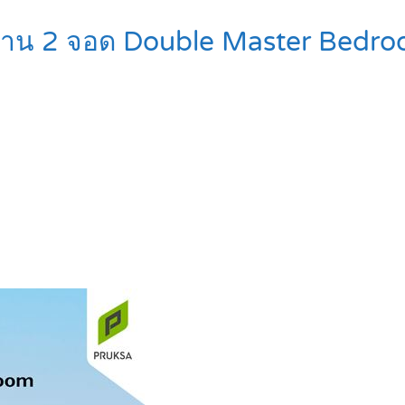
บ้าน 2 จอด Double Master Bed