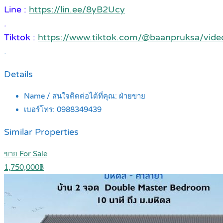
Line :
https://lin.ee/8yB2Ucy
.
Tiktok :
https://www.tiktok.com/@baanpruksa/vi
.
Details
Name / สนใจติดต่อได้ที่คุณ:
ฝ่ายขาย
เบอร์โทร:
0988349439
Similar Properties
ขาย For Sale
1,750,000฿