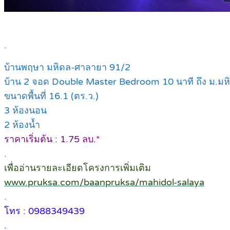
.
บ้านพฤษา มหิดล-ศาลายา 91/2
บ้าน 2 จอด Double Master Bedroom 10 นาที ถึง ม.มห
ขนาดพื้นที่ 16.1 (ตร.ว.)
3 ห้องนอน
2 ห้องน้ำ
ราคาเริ่มต้น : 1.75 ลบ.*
.
เพื่ออ่านรายละเอียดโครงการเพิ่มเติม
www.pruksa.com/baanpruksa/mahidol-salaya
.
โทร : 0988349439
.